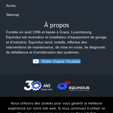
Accès
Sitemap
À propos
Fondée en août 1996 et basée à Grass, Luxembourg,
Equindus est revendeur et installateur d’équipement de garage
et d’industrie. Equindus vend, installe, effectue des
interventions de maintenance, de mise en route, de diagnostic
de défaillance et d’amélioration des systèmes.
Notre chaine Youtube
Nous utilisons des cookies pour vous garantir la meilleure
expérience sur notre site web. Si vous continuez à utiliser ce