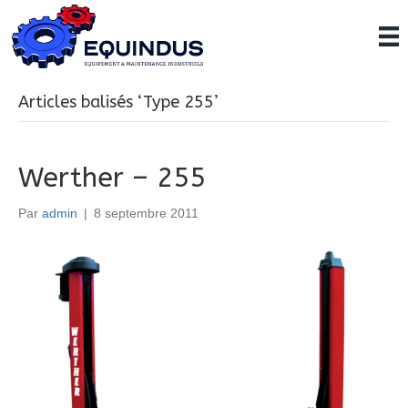
Articles balisés ‘Type 255’
Werther – 255
Par
admin
|
8 septembre 2011