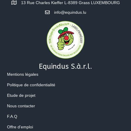
13 Rue Charles Kieffer L-8389 Grass LUXEMBOURG
info@equindus.lu
Equindus S.à.r.l.
Mentions légales
Politique de confidentialité
Etude de projet
Nous contacter
F.A.Q
Offre d'emploi