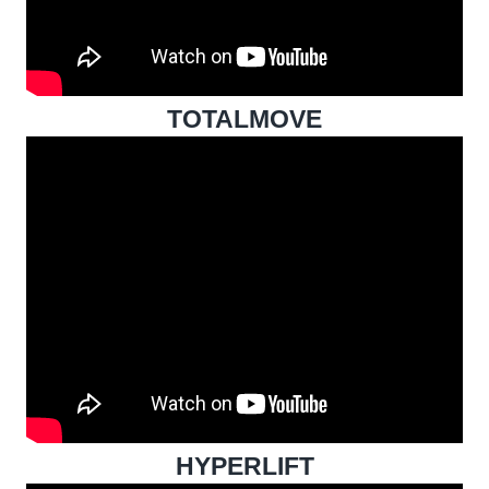
TOTALMOVE
HYPERLIFT