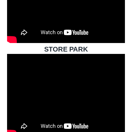
STORE PARK