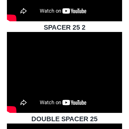
SPACER 25 2
DOUBLE SPACER 25