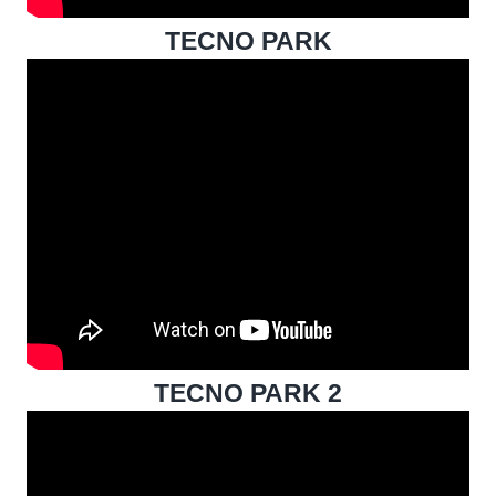
TECNO PARK
TECNO PARK 2