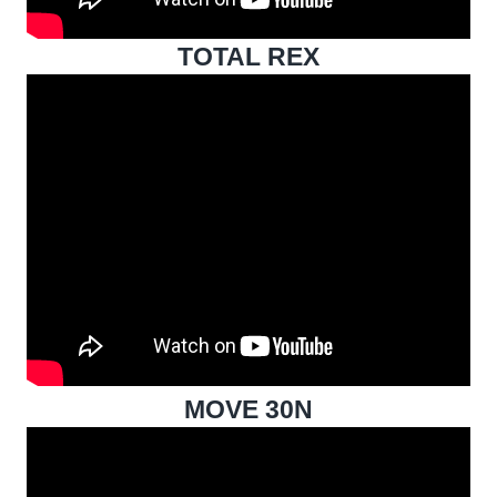
TOTAL REX
MOVE 30N