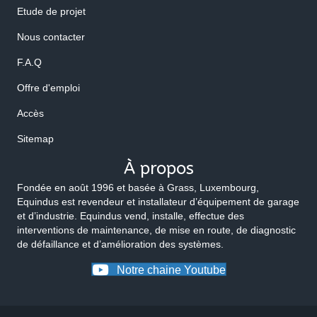
Etude de projet
Nous contacter
F.A.Q
Offre d'emploi
Accès
Sitemap
À propos
Fondée en août 1996 et basée à Grass, Luxembourg,
Equindus est revendeur et installateur d’équipement de garage
et d’industrie. Equindus vend, installe, effectue des
interventions de maintenance, de mise en route, de diagnostic
de défaillance et d’amélioration des systèmes.
Notre chaine Youtube