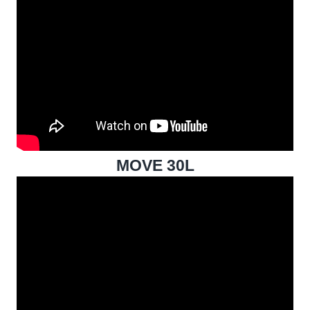
MOVE 30L