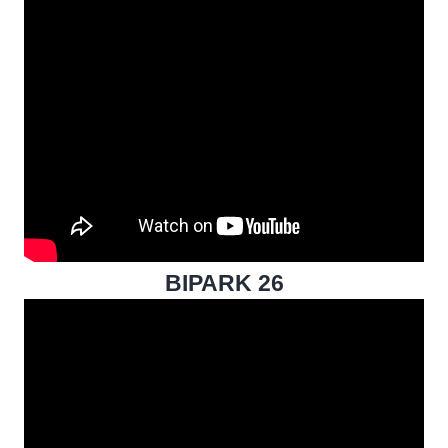
BIPARK 26