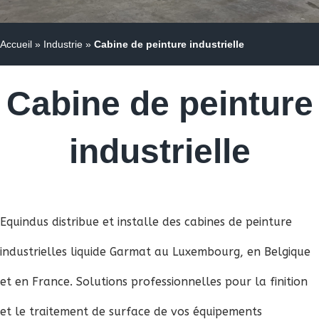
Accueil
»
Industrie
»
Cabine de peinture industrielle
Cabine de peinture
industrielle
Equindus distribue et installe des cabines de peinture
industrielles liquide Garmat au Luxembourg, en Belgique
et en France. Solutions professionnelles pour la finition
et le traitement de surface de vos équipements