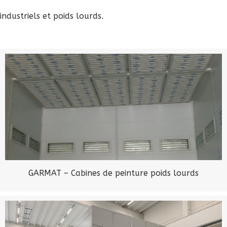
industriels et poids lourds.
GARMAT – Cabines de peinture poids lourds