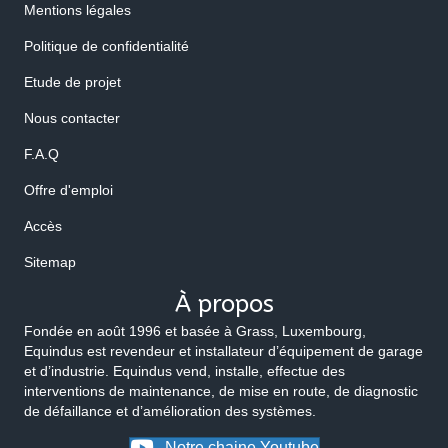
Mentions légales
Politique de confidentialité
Etude de projet
Nous contacter
F.A.Q
Offre d'emploi
Accès
Sitemap
À propos
Fondée en août 1996 et basée à Grass, Luxembourg,
Equindus est revendeur et installateur d’équipement de garage
et d’industrie. Equindus vend, installe, effectue des
interventions de maintenance, de mise en route, de diagnostic
de défaillance et d’amélioration des systèmes.
Notre chaine Youtube