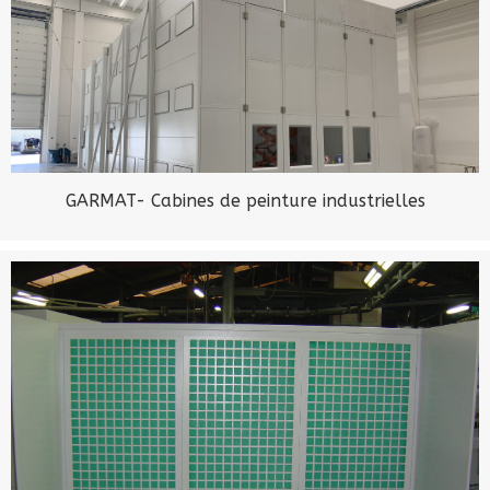
GARMAT- Cabines de peinture industrielles