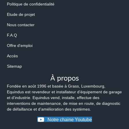
Politique de confidentialité
Etude de projet
Nous contacter
F.A.Q
Offre d'emploi
Accès
Sitemap
À propos
Fondée en août 1996 et basée à Grass, Luxembourg,
Equindus est revendeur et installateur d’équipement de garage
et d’industrie. Equindus vend, installe, effectue des
interventions de maintenance, de mise en route, de diagnostic
de défaillance et d’amélioration des systèmes.
Notre chaine Youtube