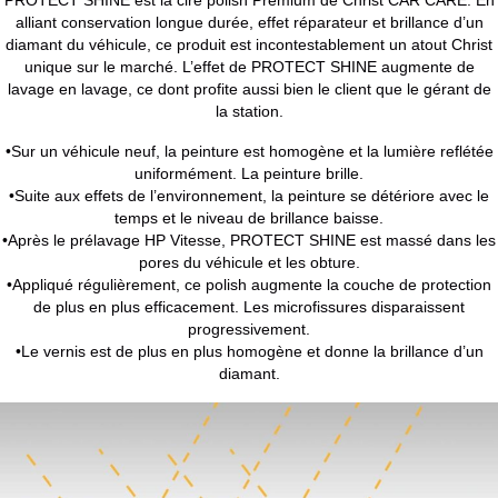
alliant conservation longue durée, effet réparateur et brillance d’un
diamant du véhicule, ce produit est incontestablement un atout Christ
unique sur le marché. L’effet de PROTECT SHINE augmente de
lavage en lavage, ce dont profite aussi bien le client que le gérant de
la station.
•Sur un véhicule neuf, la peinture est homogène et la lumière reflétée
uniformément. La peinture brille.
•Suite aux effets de l’environnement, la peinture se détériore avec le
temps et le niveau de brillance baisse.
•Après le prélavage HP Vitesse, PROTECT SHINE est massé dans les
pores du véhicule et les obture.
•Appliqué régulièrement, ce polish augmente la couche de protection
de plus en plus efficacement. Les microfissures disparaissent
progressivement.
•Le vernis est de plus en plus homogène et donne la brillance d’un
diamant.