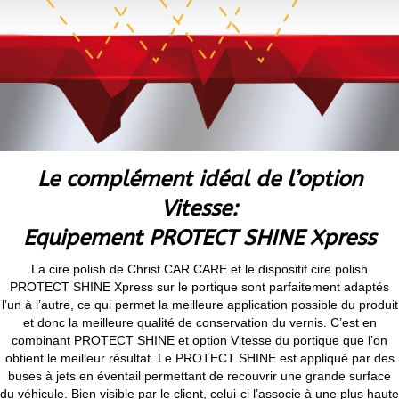
Le complément idéal de l’option
Vitesse:
Equipement PROTECT SHINE Xpress
La cire polish de Christ CAR CARE et le dispositif cire polish
PROTECT SHINE Xpress sur le portique sont parfaitement adaptés
l’un à l’autre, ce qui permet la meilleure application possible du produit
et donc la meilleure qualité de conservation du vernis. C’est en
combinant PROTECT SHINE et option Vitesse du portique que l’on
obtient le meilleur résultat. Le PROTECT SHINE est appliqué par des
buses à jets en éventail permettant de recouvrir une grande surface
du véhicule. Bien visible par le client, celui-ci l’associe à une plus haute