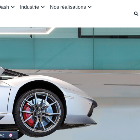
Wash
Industrie
Nos réalisations