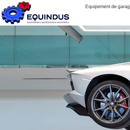
Equipement de garage