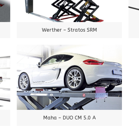
Werther – Stratos SRM
Maha – DUO CM 5.0 A