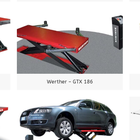
Werther – GTX 186