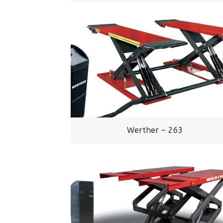
Werther – 263