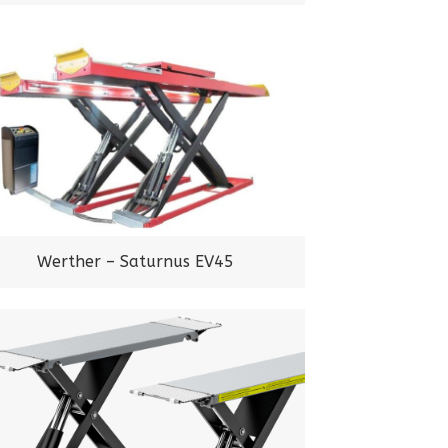
Werther – Saturnus EV45