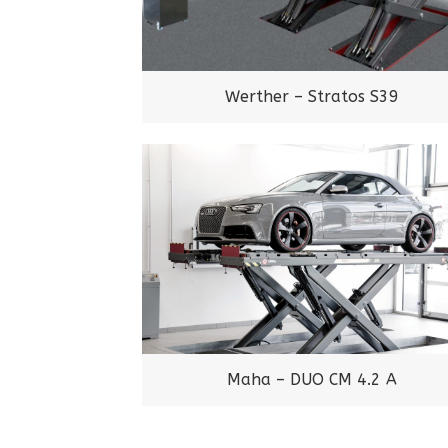
Werther – Stratos S39
Maha – DUO CM 4.2 A