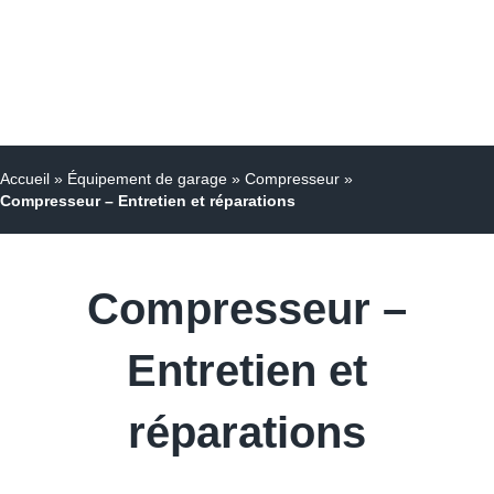
Accueil
»
Équipement de garage
»
Compresseur
»
Compresseur – Entretien et réparations
Compresseur –
Entretien et
réparations