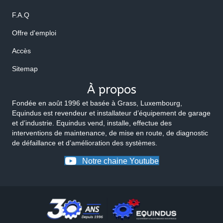
F.A.Q
Offre d'emploi
Accès
Sitemap
À propos
Fondée en août 1996 et basée à Grass, Luxembourg,
Equindus est revendeur et installateur d’équipement de garage
et d’industrie. Equindus vend, installe, effectue des
interventions de maintenance, de mise en route, de diagnostic
de défaillance et d’amélioration des systèmes.
Notre chaine Youtube