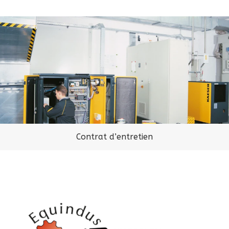
Contrat d’entretien