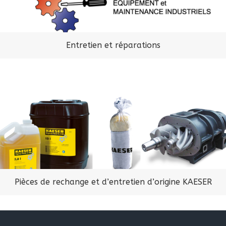
Entretien et réparations
Pièces de rechange et d’entretien d’origine KAESER