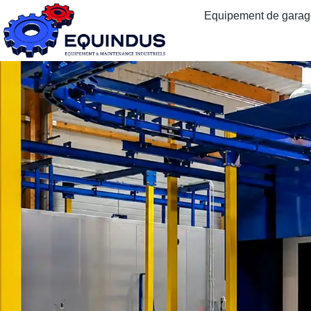
Equipement de garage