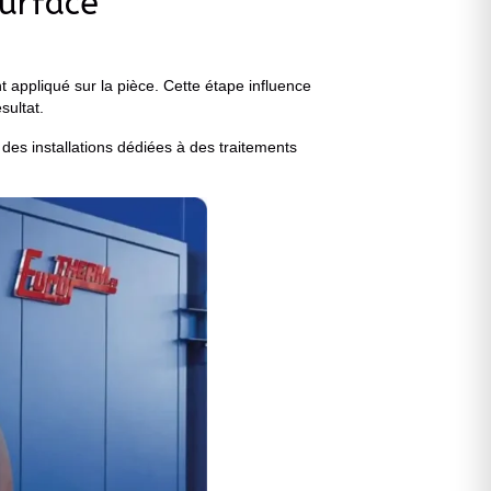
surface
t appliqué sur la pièce. Cette étape influence
sultat.
es installations dédiées à des traitements