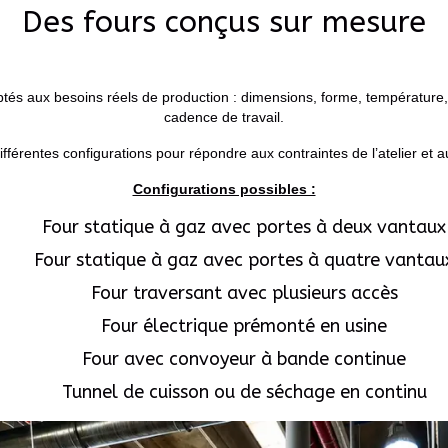
Des fours conçus sur mesure
s aux besoins réels de production : dimensions, forme, température, 
cadence de travail.
fférentes configurations pour répondre aux contraintes de l’atelier et 
Configurations possibles :
Four statique à gaz avec portes à deux vantaux
Four statique à gaz avec portes à quatre vantau
Four traversant avec plusieurs accès
Four électrique prémonté en usine
Four avec convoyeur à bande continue
Tunnel de cuisson ou de séchage en continu