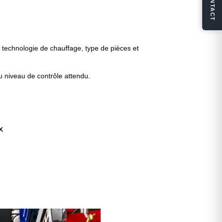
CONTACT
technologie de chauffage, type de pièces et
au niveau de contrôle attendu.
x