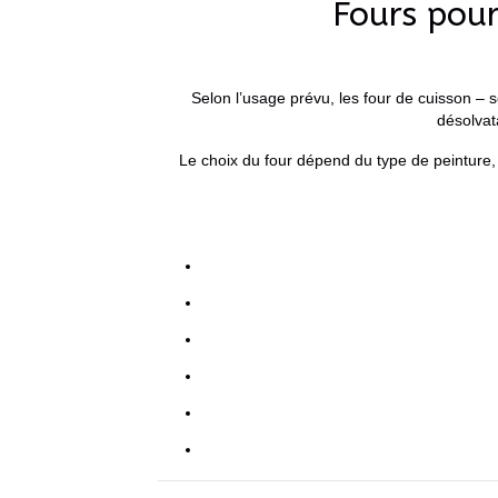
Fours pour
Selon l’usage prévu, les four de cuisson – 
désolvat
Le choix du four dépend du type de peinture,