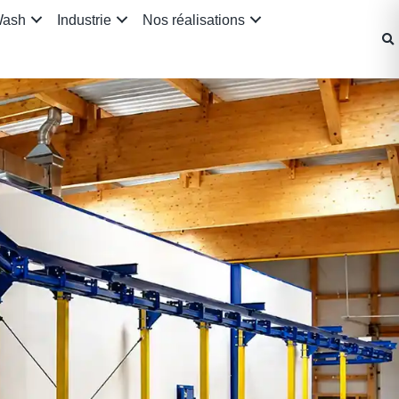
Wash
Industrie
Nos réalisations