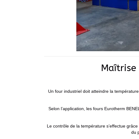
Maîtrise
Un four industriel doit atteindre la températu
Selon l’application, les fours Eurotherm BENE
Le contrôle de la température s’effectue grâce
du 