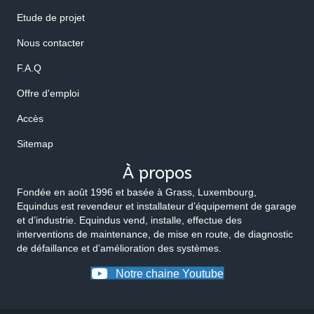
Etude de projet
Nous contacter
F.A.Q
Offre d'emploi
Accès
Sitemap
À propos
Fondée en août 1996 et basée à Grass, Luxembourg,
Equindus est revendeur et installateur d’équipement de garage
et d’industrie. Equindus vend, installe, effectue des
interventions de maintenance, de mise en route, de diagnostic
de défaillance et d’amélioration des systèmes.
Notre chaine Youtube