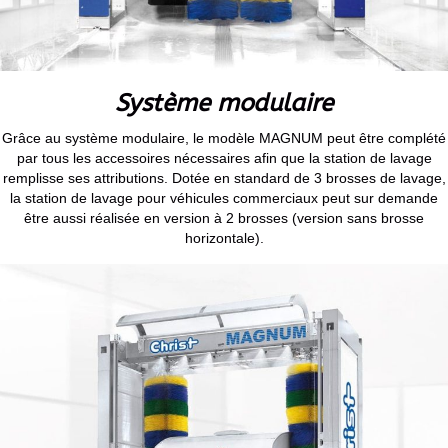
Système modulaire
Grâce au système modulaire, le modèle MAGNUM peut être complété
par tous les accessoires nécessaires afin que la station de lavage
remplisse ses attributions. Dotée en standard de 3 brosses de lavage,
la station de lavage pour véhicules commerciaux peut sur demande
être aussi réalisée en version à 2 brosses (version sans brosse
horizontale).