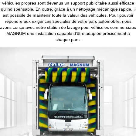
véhicules propres sont devenus un support publicitaire aussi efficace
qu’indispensable. En outre, grâce à un nettoyage mécanique rapide, il
est possible de maintenir toute la valeur des véhicules. Pour pouvoir
répondre aux exigences spéciales de votre parc automobile, nous
avons conçu avec notre station de lavage pour véhicules commerciaux
MAGNUM une installation capable d’être adaptée précisément à
chaque parc.