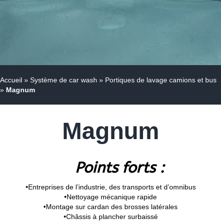
Accueil
»
Système de car wash
»
Portiques de lavage camions et bus
»
Magnum
Magnum
Points forts :
•Entreprises de l’industrie, des transports et d’omnibus
•Nettoyage mécanique rapide
•Montage sur cardan des brosses latérales
•Châssis à plancher surbaissé