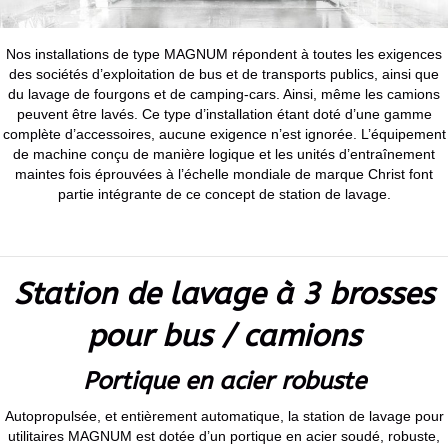
Nos installations de type MAGNUM répondent à toutes les exigences
des sociétés d’exploitation de bus et de transports publics, ainsi que
du lavage de fourgons et de camping-cars. Ainsi, même les camions
peuvent être lavés. Ce type d’installation étant doté d’une gamme
complète d’accessoires, aucune exigence n’est ignorée. L’équipement
de machine conçu de manière logique et les unités d’entraînement
maintes fois éprouvées à l’échelle mondiale de marque Christ font
partie intégrante de ce concept de station de lavage.
Station de lavage à 3 brosses
pour bus / camions
Portique en acier robuste
Autopropulsée, et entièrement automatique, la station de lavage pour
utilitaires MAGNUM est dotée d’un portique en acier soudé, robuste,