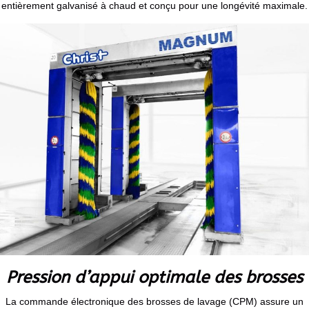
entièrement galvanisé à chaud et conçu pour une longévité maximale.
Pression d’appui optimale des brosses
La commande électronique des brosses de lavage (CPM) assure un