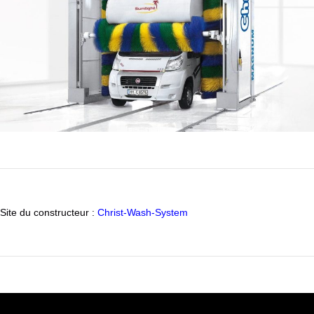
Site du constructeur :
Christ-Wash-System