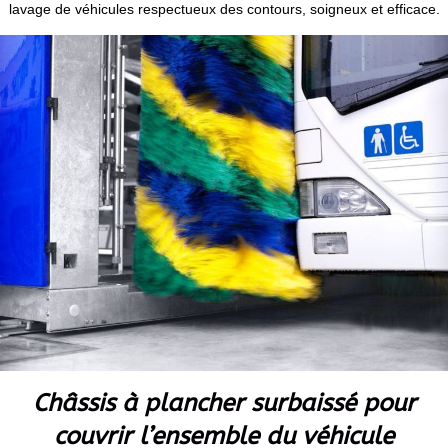
lavage de véhicules respectueux des contours, soigneux et efficace.
Châssis à plancher surbaissé pour
couvrir l’ensemble du véhicule