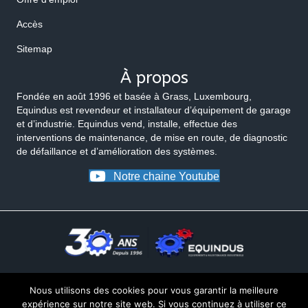
Accès
Sitemap
À propos
Fondée en août 1996 et basée à Grass, Luxembourg,
Equindus est revendeur et installateur d’équipement de garage
et d’industrie. Equindus vend, installe, effectue des
interventions de maintenance, de mise en route, de diagnostic
de défaillance et d’amélioration des systèmes.
Notre chaine Youtube
Nous utilisons des cookies pour vous garantir la meilleure
expérience sur notre site web. Si vous continuez à utiliser ce