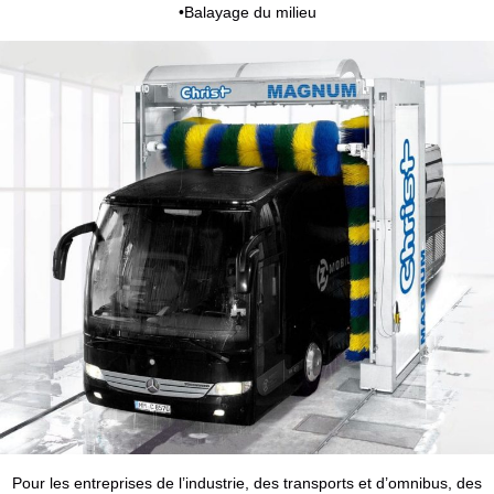
•Balayage du milieu
Pour les entreprises de l’industrie, des transports et d’omnibus, des