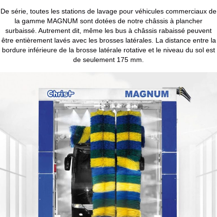
De série, toutes les stations de lavage pour véhicules commerciaux de
la gamme MAGNUM sont dotées de notre châssis à plancher
surbaissé. Autrement dit, même les bus à châssis rabaissé peuvent
être entièrement lavés avec les brosses latérales. La distance entre la
bordure inférieure de la brosse latérale rotative et le niveau du sol est
de seulement 175 mm.