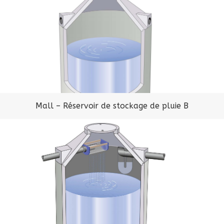
Mall – Réservoir de stockage de pluie B