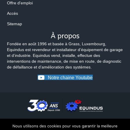
Offre d'emploi
Accès
Sitemap
À propos
Fondée en août 1996 et basée à Grass, Luxembourg,
Equindus est revendeur et installateur d’équipement de garage
et d’industrie. Equindus vend, installe, effectue des
interventions de maintenance, de mise en route, de diagnostic
de défaillance et d’amélioration des systèmes.
Notre chaine Youtube
Nous utilisons des cookies pour vous garantir la meilleure