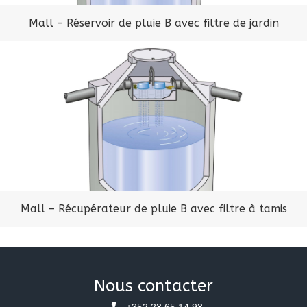
Mall – Réservoir de pluie B avec filtre de jardin
Mall – Récupérateur de pluie B avec filtre à tamis
Nous contacter