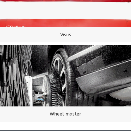
Visus
Wheel master