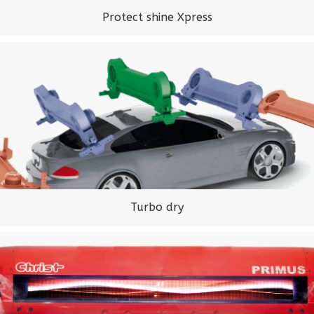
Protect shine Xpress
Turbo dry