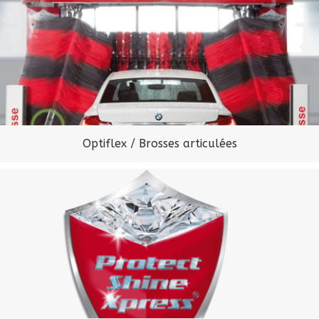
Optiflex / Brosses articulées