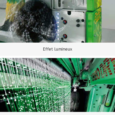
Effet lumineux