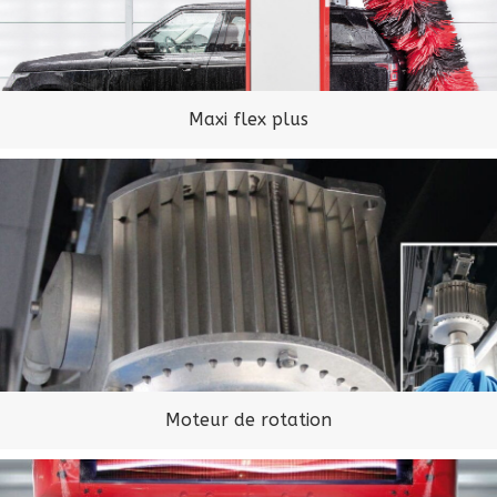
Maxi flex plus
Moteur de rotation