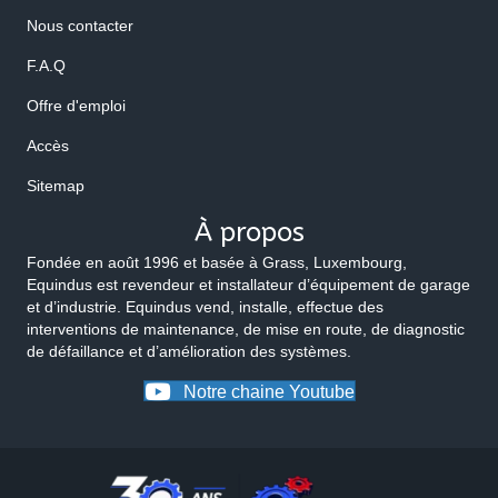
Nous contacter
F.A.Q
Offre d'emploi
Accès
Sitemap
À propos
Fondée en août 1996 et basée à Grass, Luxembourg,
Equindus est revendeur et installateur d’équipement de garage
et d’industrie. Equindus vend, installe, effectue des
interventions de maintenance, de mise en route, de diagnostic
de défaillance et d’amélioration des systèmes.
Notre chaine Youtube