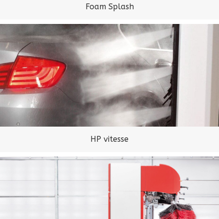
Foam Splash
HP vitesse