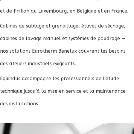
et de finition au Luxembourg, en Belgique et en France.
Cabines de sablage et grenaillage, étuves de séchage,
cabines de lavage manuel et systèmes de poudrage —
nos solutions Eurotherm Benelux couvrent les besoins
des ateliers industriels exigeants.
Equindus accompagne les professionnels de l’étude
technique jusqu’à la mise en service et la maintenance
des installations.