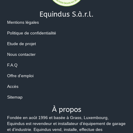
Equindus S.à.r.l.
Mentions légales
Politique de confidentialité
Etude de projet
Nous contacter
F.A.Q
Offre d'emploi
Accès
Sitemap
À propos
Fondée en août 1996 et basée à Grass, Luxembourg,
Equindus est revendeur et installateur d’équipement de garage
et d’industrie. Equindus vend, installe, effectue des