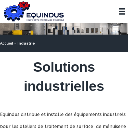
Accueil
»
Industrie
Solutions
industrielles
Equindus distribue et installe des équipements industriels
pour les ateliers de traitement de surface, de ménuiserie