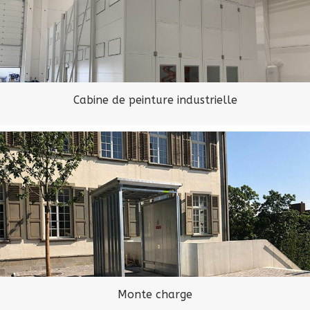
Cabine de peinture industrielle
Monte charge