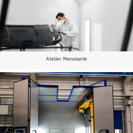
Atelier Menuiserie