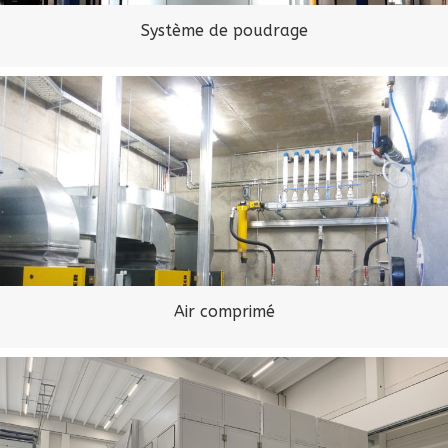
Système de poudrage
Air comprimé