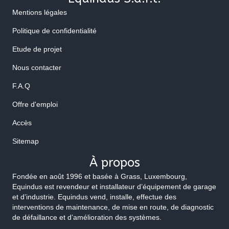
Mentions légales
Politique de confidentialité
Etude de projet
Nous contacter
F.A.Q
Offre d'emploi
Accès
Sitemap
À propos
Fondée en août 1996 et basée à Grass, Luxembourg,
Equindus est revendeur et installateur d’équipement de garage
et d’industrie. Equindus vend, installe, effectue des
interventions de maintenance, de mise en route, de diagnostic
de défaillance et d’amélioration des systèmes.