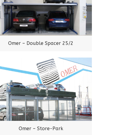
Omer – Double Spacer 25/2
Omer – Store-Park