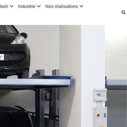
Wash
Industrie
Nos réalisations