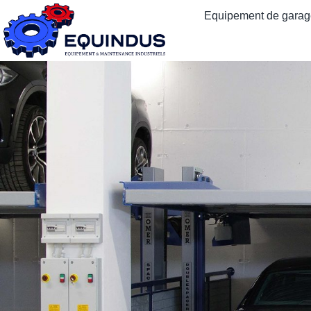
Equipement de garage