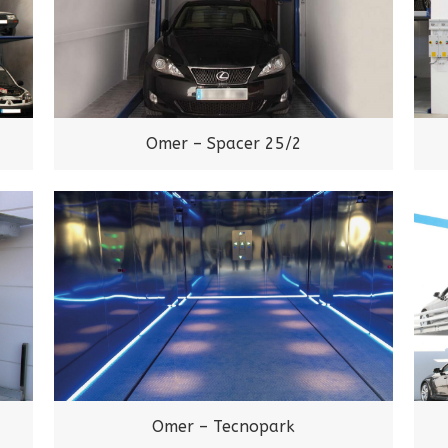
Omer – Spacer 25/2
Omer – Tecnopark