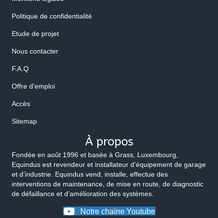
Politique de confidentialité
Etude de projet
Nous contacter
F.A.Q
Offre d'emploi
Accès
Sitemap
À propos
Fondée en août 1996 et basée à Grass, Luxembourg,
Equindus est revendeur et installateur d’équipement de garage
et d’industrie. Equindus vend, installe, effectue des
interventions de maintenance, de mise en route, de diagnostic
de défaillance et d’amélioration des systèmes.
Notre chaine Youtube