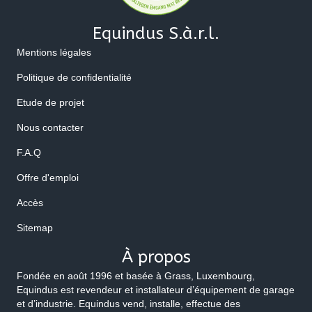
Equindus S.à.r.l.
Mentions légales
Politique de confidentialité
Etude de projet
Nous contacter
F.A.Q
Offre d'emploi
Accès
Sitemap
À propos
Fondée en août 1996 et basée à Grass, Luxembourg,
Equindus est revendeur et installateur d’équipement de garage
et d’industrie. Equindus vend, installe, effectue des