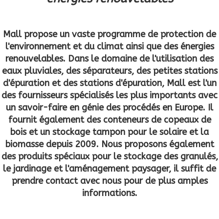
Mall propose un vaste programme de protection de
l'environnement et du climat ainsi que des énergies
renouvelables. Dans le domaine de l'utilisation des
eaux pluviales, des séparateurs, des petites stations
d'épuration et des stations d'épuration, Mall est l'un
des fournisseurs spécialisés les plus importants avec
un savoir-faire en génie des procédés en Europe. Il
fournit également des conteneurs de copeaux de
bois et un stockage tampon pour le solaire et la
biomasse depuis 2009. Nous proposons également
des produits spéciaux pour le stockage des granulés,
le jardinage et l'aménagement paysager, il suffit de
prendre contact avec nous pour de plus amples
informations.