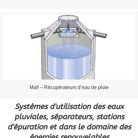
Mall – Récupérateurs d’eau de pluie
Systèmes d'utilisation des eaux
pluviales, séparateurs, stations
d'épuration et dans le domaine des
énergies renouvelables