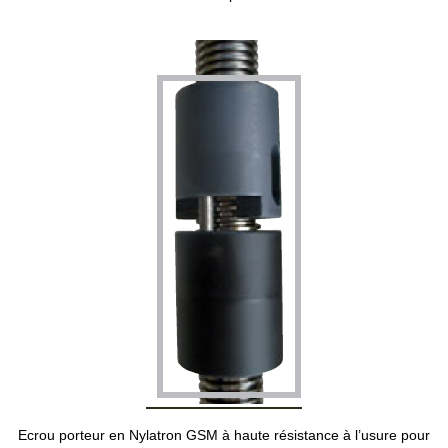
Ecrou porteur en Nylatron GSM à haute résistance à l’usure pour