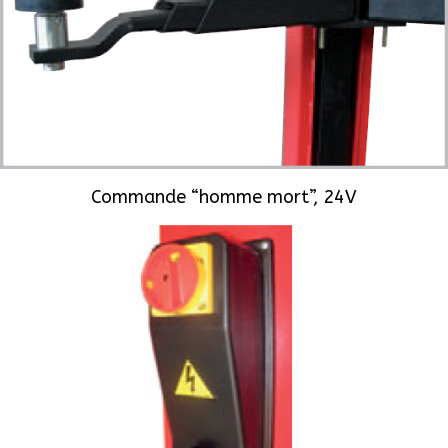
Commande “homme mort”, 24V