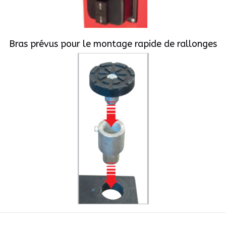
Bras prévus pour le montage rapide de rallonges