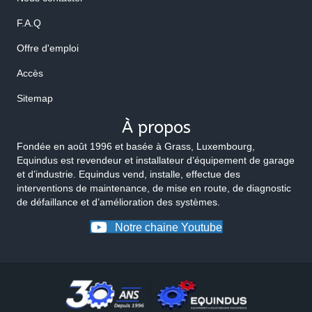
F.A.Q
Offre d'emploi
Accès
Sitemap
À propos
Fondée en août 1996 et basée à Grass, Luxembourg,
Equindus est revendeur et installateur d’équipement de garage
et d’industrie. Equindus vend, installe, effectue des
interventions de maintenance, de mise en route, de diagnostic
de défaillance et d’amélioration des systèmes.
Notre chaine Youtube