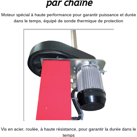
par chaîne
Moteur spécial à haute performance pour garantir puissance et durée
dans le temps, équipé de sonde thermique de protection
Vis en acier, roulée, à haute résistance, pour garantir la durée dans le
temps