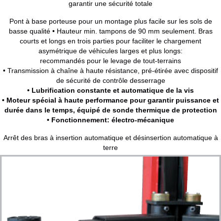
garantir une sécurité totale
Pont à base porteuse pour un montage plus facile sur les sols de
basse qualité • Hauteur min. tampons de 90 mm seulement. Bras
courts et longs en trois parties pour faciliter le chargement
asymétrique de véhicules larges et plus longs:
recommandés pour le levage de tout-terrains
• Transmission à chaîne à haute résistance, pré-étirée avec dispositif
de sécurité de contrôle desserrage
• Lubrification constante et automatique de la vis
• Moteur spécial à haute performance pour garantir puissance et
durée dans le temps, équipé de sonde thermique de protection
• Fonctionnement: électro-mécanique
Arrêt des bras à insertion automatique et désinsertion automatique à
terre