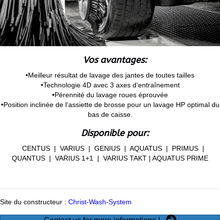
Vos avantages:
•Meilleur résultat de lavage des jantes de toutes tailles
•Technologie 4D avec 3 axes d‘entraînement
•Pérennité du lavage roues éprouvée
•Position inclinée de l‘assiette de brosse pour un lavage HP optimal du
bas de caisse.
Disponible pour:
CENTUS | VARIUS | GENIUS | AQUATUS | PRIMUS |
QUANTUS | VARIUS 1+1 | VARIUS TAKT | AQUATUS PRIME
Site du constructeur :
Christ-Wash-System