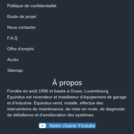
Politique de confidentialité
Etude de projet
Nous contacter
F.A.Q
Offre d'emploi
Accès
Sitemap
À propos
Fondée en août 1996 et basée à Grass, Luxembourg,
Equindus est revendeur et installateur d’équipement de garage
et d’industrie. Equindus vend, installe, effectue des
interventions de maintenance, de mise en route, de diagnostic
de défaillance et d’amélioration des systèmes.
Notre chaine Youtube