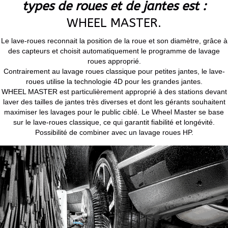
types de roues et de jantes est :
WHEEL MASTER.
Le lave-roues reconnait la position de la roue et son diamètre, grâce à
des capteurs et choisit automatiquement le programme de lavage
roues approprié.
Contrairement au lavage roues classique pour petites jantes, le lave-
roues utilise la technologie 4D pour les grandes jantes.
WHEEL MASTER est particulièrement approprié à des stations devant
laver des tailles de jantes très diverses et dont les gérants souhaitent
maximiser les lavages pour le public ciblé. Le Wheel Master se base
sur le lave-roues classique, ce qui garantit fiabilité et longévité.
Possibilité de combiner avec un lavage roues HP.