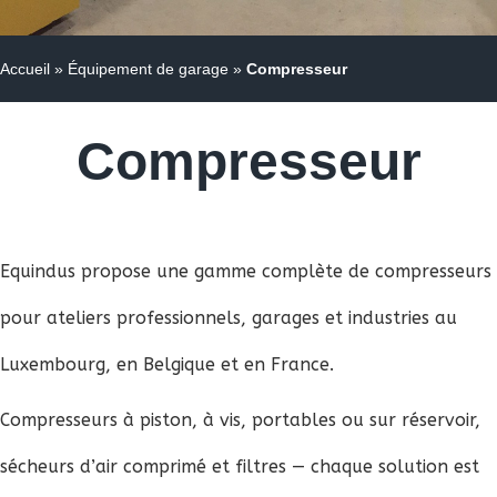
Accueil
»
Équipement de garage
»
Compresseur
Compresseur
Equindus propose une gamme complète de compresseurs
pour ateliers professionnels, garages et industries au
Luxembourg, en Belgique et en France.
Compresseurs à piston, à vis, portables ou sur réservoir,
sécheurs d’air comprimé et filtres — chaque solution est