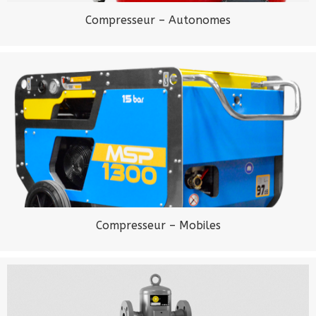
Compresseur – Autonomes
Compresseur – Mobiles