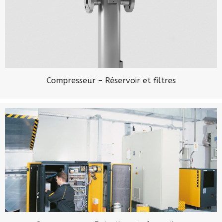
Compresseur – Réservoir et filtres