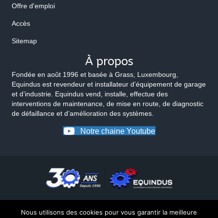
Offre d'emploi
Accès
Sitemap
À propos
Fondée en août 1996 et basée à Grass, Luxembourg,
Equindus est revendeur et installateur d’équipement de garage
et d’industrie. Equindus vend, installe, effectue des
interventions de maintenance, de mise en route, de diagnostic
de défaillance et d’amélioration des systèmes.
Notre chaine Youtube
Nous utilisons des cookies pour vous garantir la meilleure