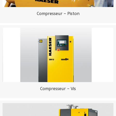
Compresseur – Piston
Compresseur – Vis