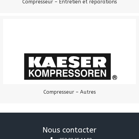
Compresseur – Entretien et réparations
Compresseur – Autres
Nous contacter