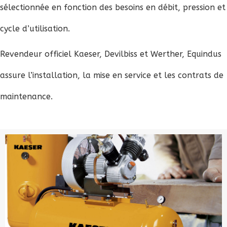
sélectionnée en fonction des besoins en débit, pression et
cycle d’utilisation.
Revendeur officiel Kaeser, Devilbiss et Werther, Equindus
assure l’installation, la mise en service et les contrats de
maintenance.