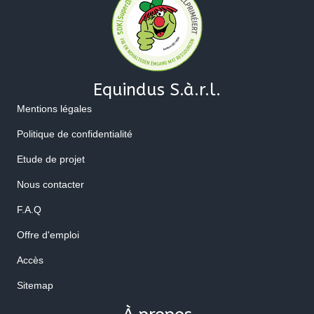
Equindus S.à.r.l.
Mentions légales
Politique de confidentialité
Etude de projet
Nous contacter
F.A.Q
Offre d'emploi
Accès
Sitemap