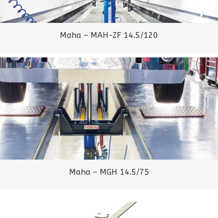
Maha – MAH-ZF 14.5/120
Maha – MGH 14.5/75