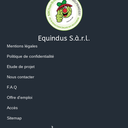
Equindus S.à.r.l.
Mentions légales
Politique de confidentialité
Etude de projet
Nous contacter
F.A.Q
Offre d'emploi
Accès
Sitemap