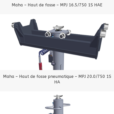
Maha – Haut de fosse – MPJ 16.5/750 1S HAE
Maha – Haut de fosse pneumatique – MPJ 20.0/750 1S
HA