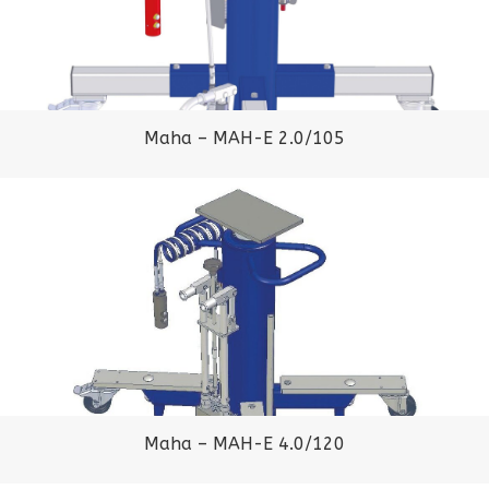
Maha – MAH-E 2.0/105
Maha – MAH-E 4.0/120