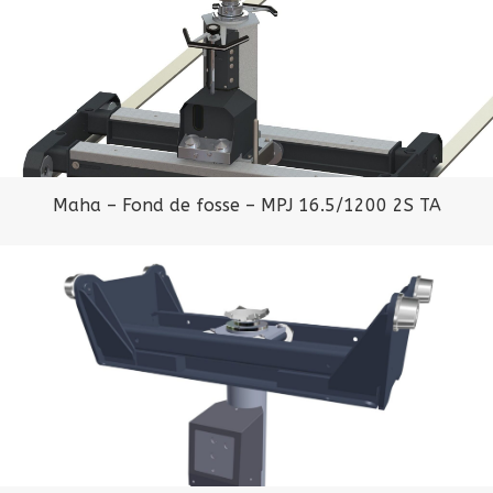
Maha – Fond de fosse – MPJ 16.5/1200 2S TA