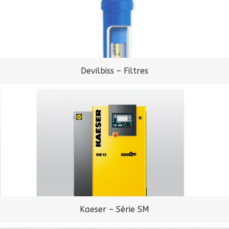
Devilbiss – Filtres
Kaeser – Série SM