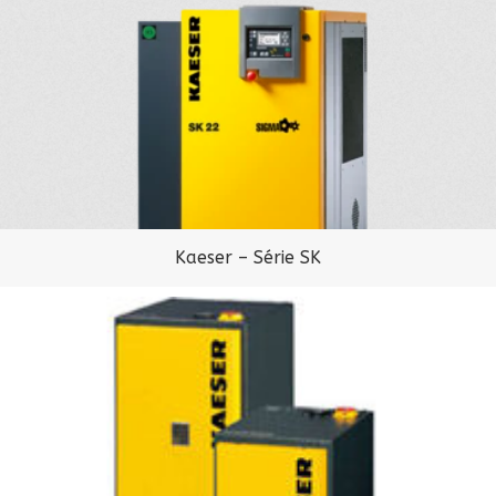
Kaeser – Série SK