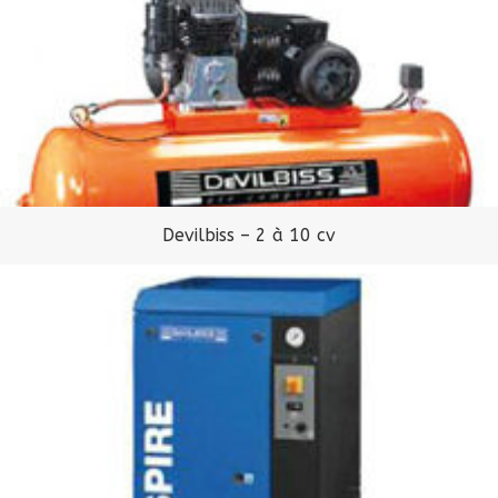
Devilbiss – 2 à 10 cv