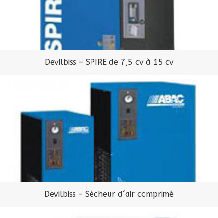
Devilbiss – SPIRE de 7,5 cv à 15 cv
Devilbiss – Sécheur d´air comprimé