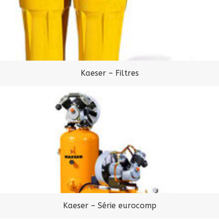
Kaeser – Filtres
Kaeser – Série eurocomp