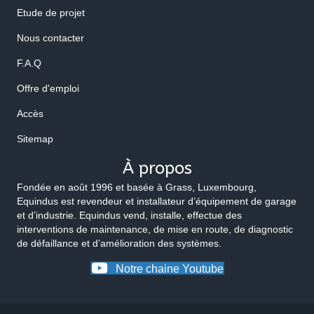
Etude de projet
Nous contacter
F.A.Q
Offre d'emploi
Accès
Sitemap
À propos
Fondée en août 1996 et basée à Grass, Luxembourg,
Equindus est revendeur et installateur d’équipement de garage
et d’industrie. Equindus vend, installe, effectue des
interventions de maintenance, de mise en route, de diagnostic
de défaillance et d’amélioration des systèmes.
Notre chaine Youtube