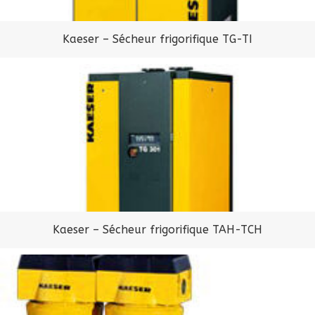
Kaeser – Sécheur frigorifique TG-TI
Kaeser – Sécheur frigorifique TAH-TCH