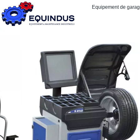
Equipement de garage