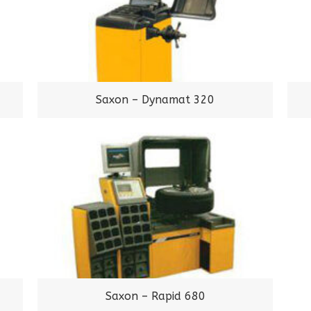
Saxon – Dynamat 320
Saxon – Rapid 680