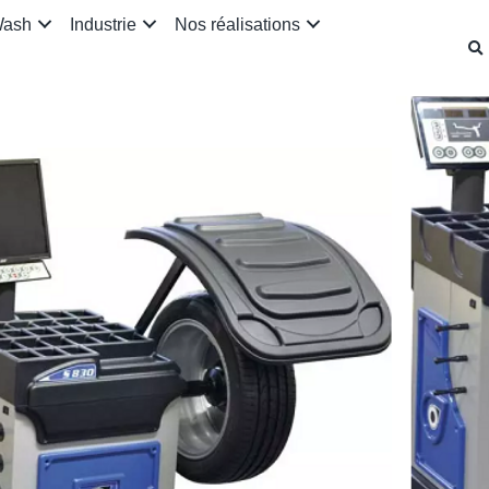
Wash
Industrie
Nos réalisations