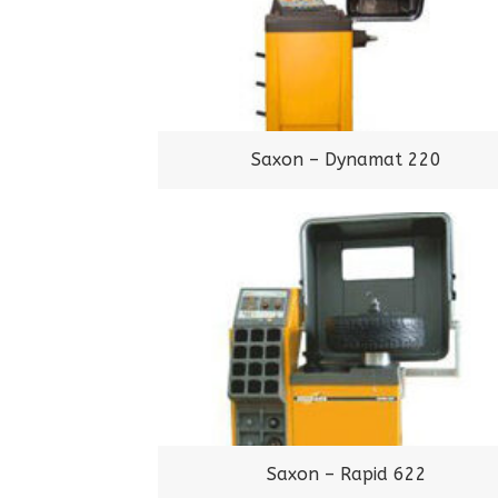
Saxon – Dynamat 220
Saxon – Rapid 622