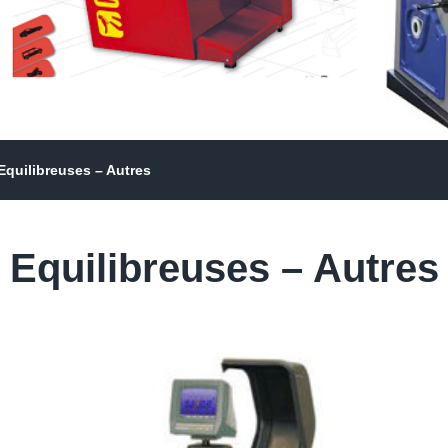
Equilibreuses – Autres
Equilibreuses – Autres