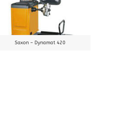
Saxon – Dynamat 420