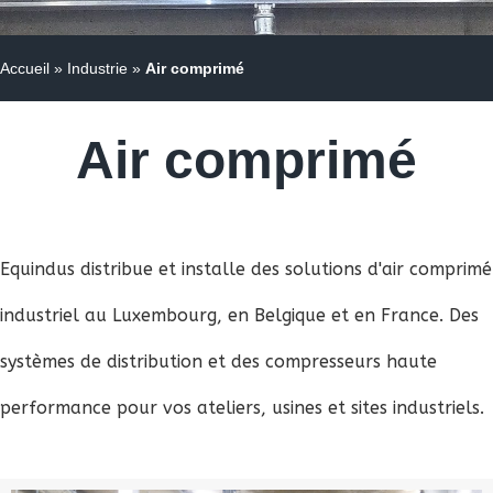
Accueil
»
Industrie
»
Air comprimé
Air comprimé
Equindus distribue et installe des solutions d'air comprimé
industriel au Luxembourg, en Belgique et en France. Des
systèmes de distribution et des compresseurs haute
performance pour vos ateliers, usines et sites industriels.