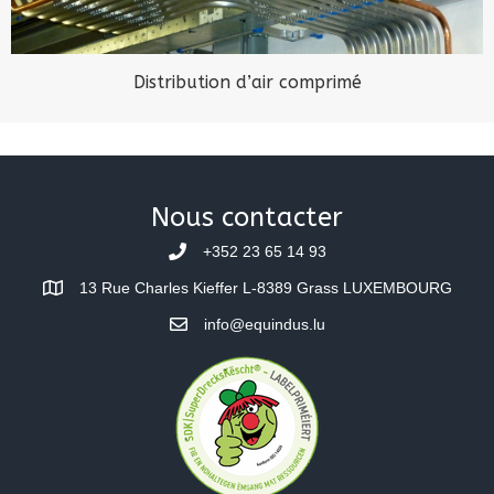
Distribution d’air comprimé
Nous contacter
+352 23 65 14 93
13 Rue Charles Kieffer L-8389 Grass LUXEMBOURG
info@equindus.lu