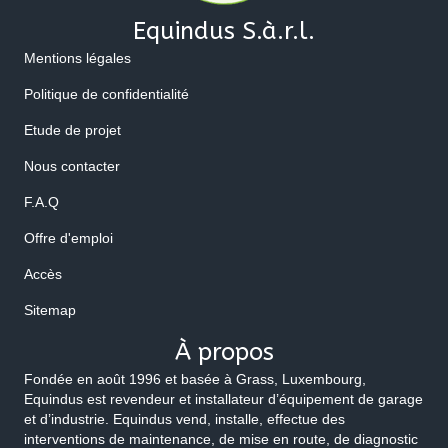
Equindus S.à.r.l.
Mentions légales
Politique de confidentialité
Etude de projet
Nous contacter
F.A.Q
Offre d'emploi
Accès
Sitemap
À propos
Fondée en août 1996 et basée à Grass, Luxembourg,
Equindus est revendeur et installateur d’équipement de garage
et d’industrie. Equindus vend, installe, effectue des
interventions de maintenance, de mise en route, de diagnostic