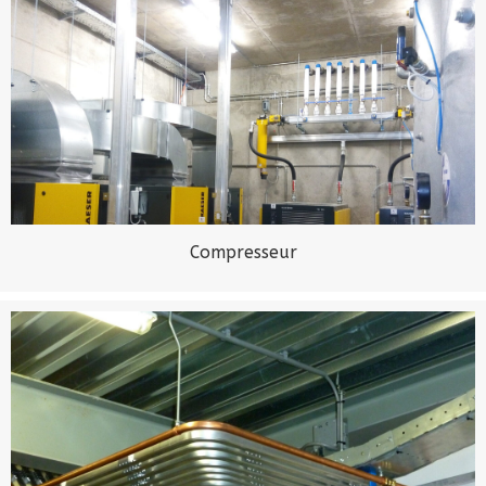
Compresseur