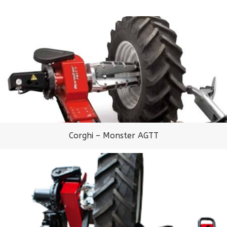
Corghi – Monster AGTT