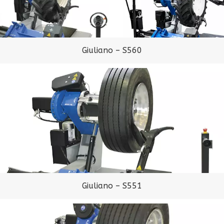
Giuliano – S560
Giuliano – S551