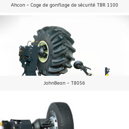
Ahcon – Cage de gonflage de sécurité TBR 1100
JohnBean – T8056