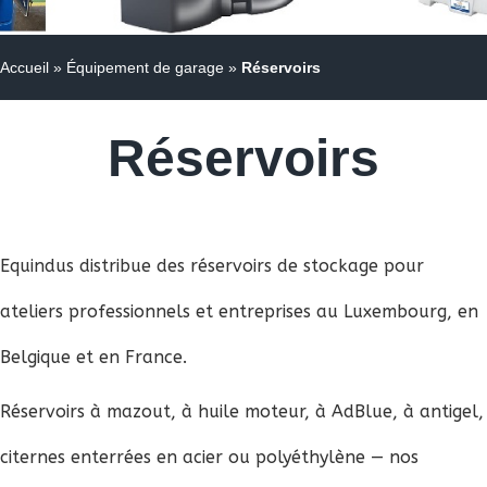
Accueil
»
Équipement de garage
»
Réservoirs
Réservoirs
Equindus distribue des réservoirs de stockage pour
ateliers professionnels et entreprises au Luxembourg, en
Belgique et en France.
Réservoirs à mazout, à huile moteur, à AdBlue, à antigel,
citernes enterrées en acier ou polyéthylène — nos