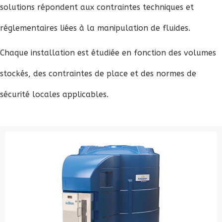
solutions répondent aux contraintes techniques et
réglementaires liées à la manipulation de fluides.
Chaque installation est étudiée en fonction des volumes
stockés, des contraintes de place et des normes de
sécurité locales applicables.