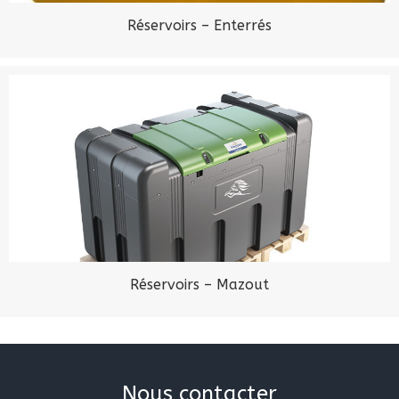
Réservoirs – Enterrés
Réservoirs – Mazout
Nous contacter