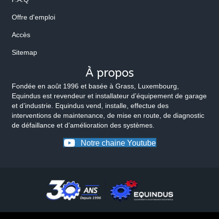
Offre d'emploi
Accès
Sitemap
À propos
Fondée en août 1996 et basée à Grass, Luxembourg,
Equindus est revendeur et installateur d’équipement de garage
et d’industrie. Equindus vend, installe, effectue des
interventions de maintenance, de mise en route, de diagnostic
de défaillance et d’amélioration des systèmes.
Notre chaine Youtube