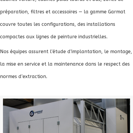
préparation, filtres et accessoires — la gamme Garmat
couvre toutes les configurations, des installations
compactes aux lignes de peinture industrielles.
Nos équipes assurent l’étude d’implantation, le montage,
la mise en service et la maintenance dans le respect des
normes d’extraction.