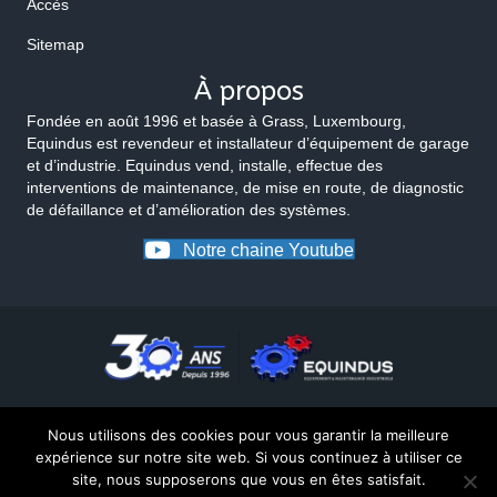
Accès
Sitemap
À propos
Fondée en août 1996 et basée à Grass, Luxembourg,
Equindus est revendeur et installateur d’équipement de garage
et d’industrie. Equindus vend, installe, effectue des
interventions de maintenance, de mise en route, de diagnostic
de défaillance et d’amélioration des systèmes.
Notre chaine Youtube
Nous utilisons des cookies pour vous garantir la meilleure
expérience sur notre site web. Si vous continuez à utiliser ce
site, nous supposerons que vous en êtes satisfait.
© 2026 Equindus