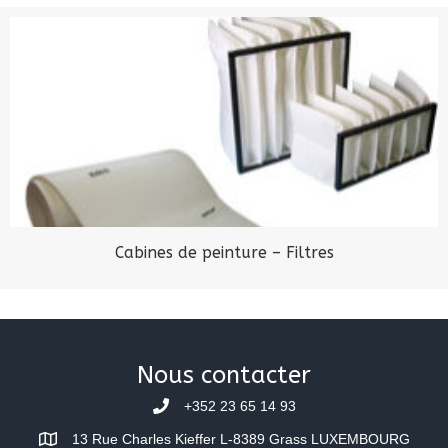
Cabines de peinture – Filtres
Nous contacter
+352 23 65 14 93
13 Rue Charles Kieffer L-8389 Grass LUXEMBOURG