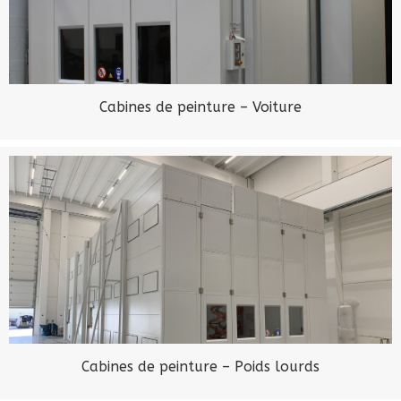
Cabines de peinture – Voiture
Cabines de peinture – Poids lourds