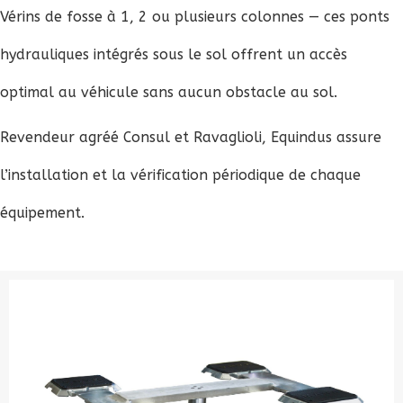
Vérins de fosse à 1, 2 ou plusieurs colonnes — ces ponts
hydrauliques intégrés sous le sol offrent un accès
optimal au véhicule sans aucun obstacle au sol.
Revendeur agréé Consul et Ravaglioli, Equindus assure
l’installation et la vérification périodique de chaque
équipement.