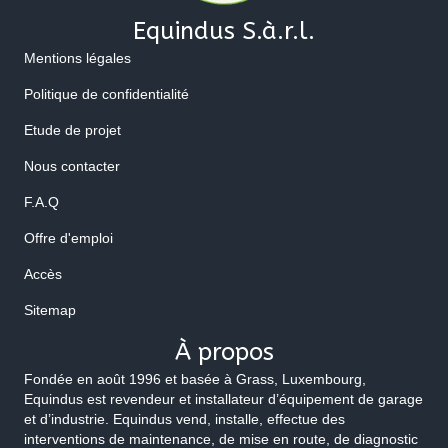
Equindus S.à.r.l.
Mentions légales
Politique de confidentialité
Etude de projet
Nous contacter
F.A.Q
Offre d'emploi
Accès
Sitemap
À propos
Fondée en août 1996 et basée à Grass, Luxembourg,
Equindus est revendeur et installateur d’équipement de garage
et d’industrie. Equindus vend, installe, effectue des
interventions de maintenance, de mise en route, de diagnostic