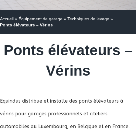
Accueil
»
Équipement de garage
»
Techniques de levage
»
Ponts élévateurs – Vérins
Ponts élévateurs –
Vérins
Equindus distribue et installe des ponts élévateurs à
vérins pour garages professionnels et ateliers
automobiles au Luxembourg, en Belgique et en France.