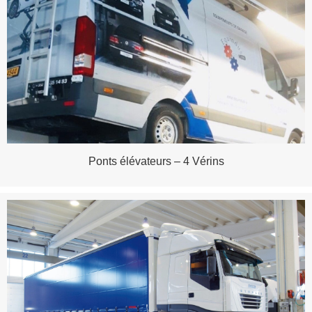
Ponts élévateurs – 4 Vérins