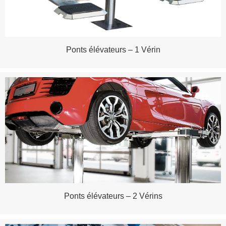
Ponts élévateurs – 1 Vérin
Ponts élévateurs – 2 Vérins