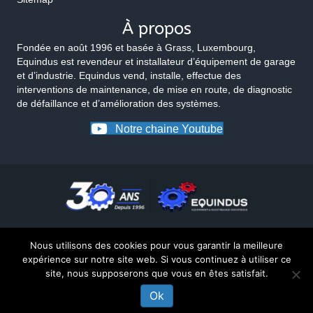
À propos
Fondée en août 1996 et basée à Grass, Luxembourg,
Equindus est revendeur et installateur d’équipement de garage
et d’industrie. Equindus vend, installe, effectue des
interventions de maintenance, de mise en route, de diagnostic
de défaillance et d’amélioration des systèmes.
Notre chaine Youtube
Nous utilisons des cookies pour vous garantir la meilleure
expérience sur notre site web. Si vous continuez à utiliser ce
site, nous supposerons que vous en êtes satisfait.
© 2026 Equindus
Ok