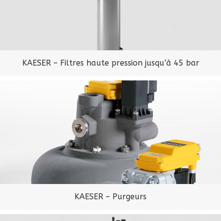
KAESER – Filtres haute pression jusqu’à 45 bar
KAESER – Purgeurs