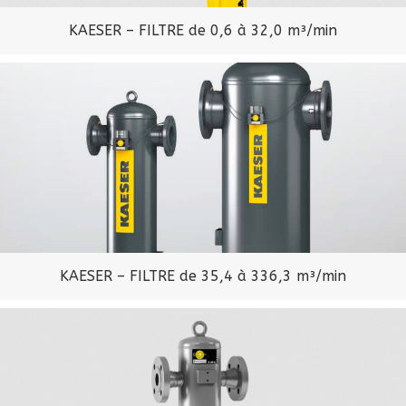
KAESER – FILTRE de 0,6 à 32,0 m³/min
KAESER – FILTRE de 35,4 à 336,3 m³/min