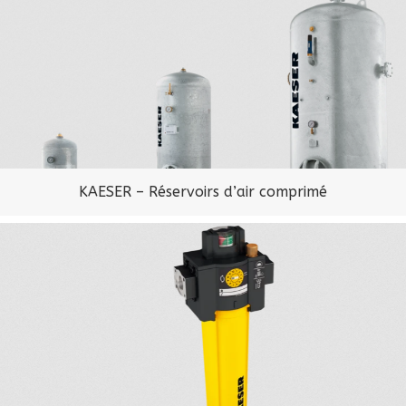
KAESER – Réservoirs d’air comprimé