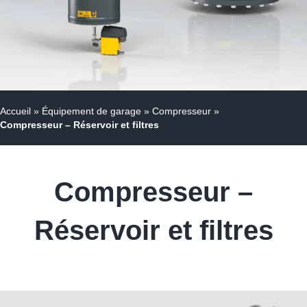
Accueil
»
Équipement de garage
»
Compresseur
»
Compresseur – Réservoir et filtres
Compresseur –
Réservoir et filtres