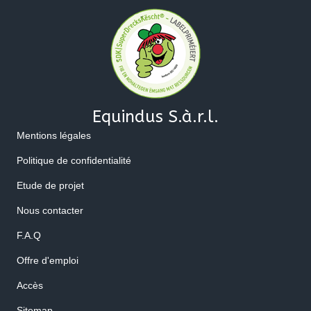
Equindus S.à.r.l.
Mentions légales
Politique de confidentialité
Etude de projet
Nous contacter
F.A.Q
Offre d'emploi
Accès
Sitemap