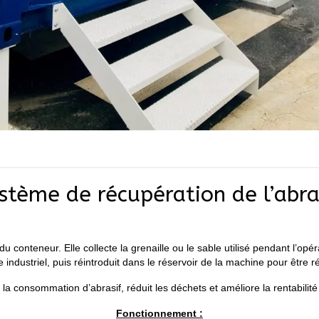
stème de récupération de l’abra
 conteneur. Elle collecte la grenaille ou le sable utilisé pendant l’opér
industriel, puis réintroduit dans le réservoir de la machine pour être 
e la consommation d’abrasif, réduit les déchets et améliore la rentabili
Fonctionnement :