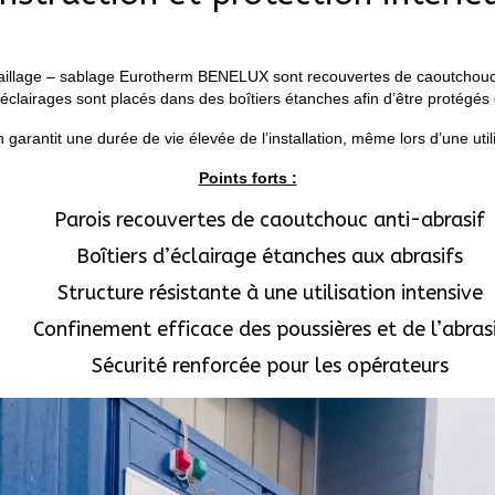
aillage – sablage Eurotherm BENELUX sont recouvertes de caoutchouc a
 éclairages sont placés dans des boîtiers étanches afin d’être protégés d
 garantit une durée de vie élevée de l’installation, même lors d’une utili
Points forts :
Parois recouvertes de caoutchouc anti-abrasif
Boîtiers d’éclairage étanches aux abrasifs
Structure résistante à une utilisation intensive
Confinement efficace des poussières et de l’abras
Sécurité renforcée pour les opérateurs