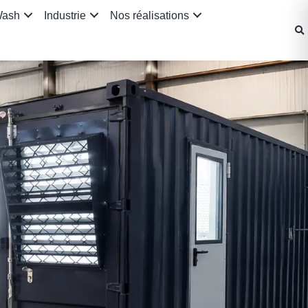
Wash
Industrie
Nos réalisations