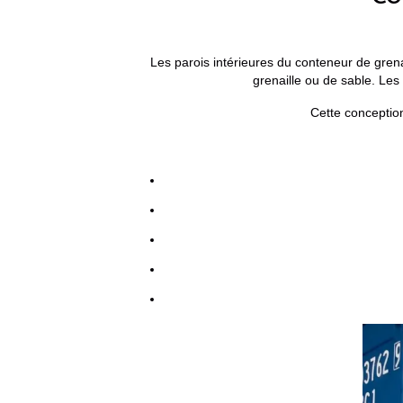
Les parois intérieures du conteneur de gren
grenaille ou de sable. Les
Cette conception