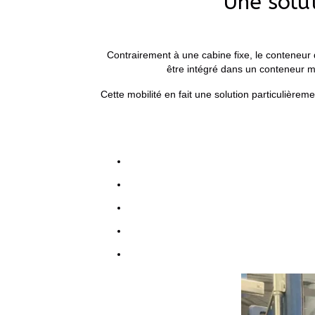
Une solut
Contrairement à une cabine fixe, le conteneur 
être intégré dans un conteneur ma
Cette mobilité en fait une solution particulièrem