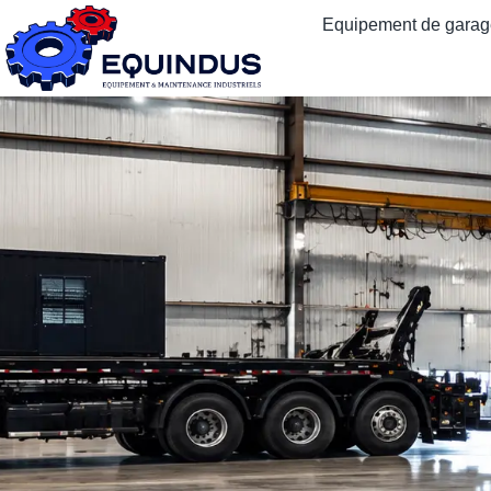
Equipement de garage