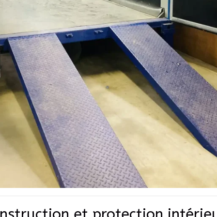
nstruction et protection intérie