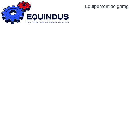
Equipement de garage