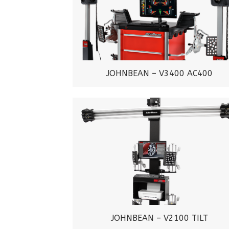
JOHNBEAN – V3400 AC400
JOHNBEAN – V2100 TILT