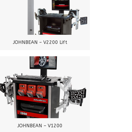
JOHNBEAN – V2200 Lift
JOHNBEAN – V1200