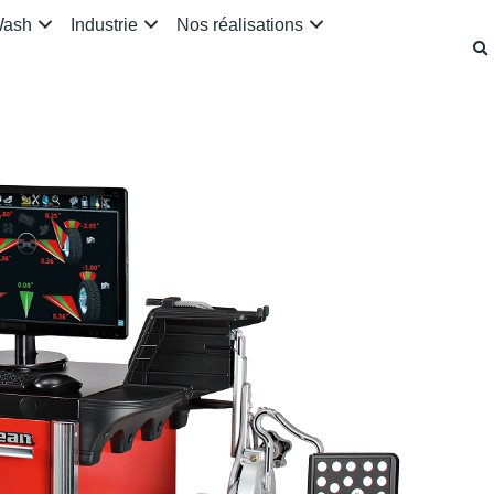
Wash
Industrie
Nos réalisations