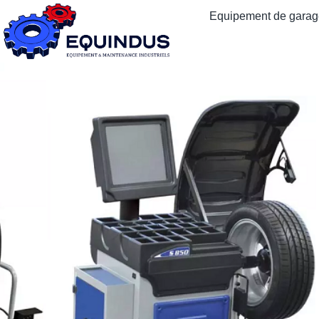
Equipement de garage