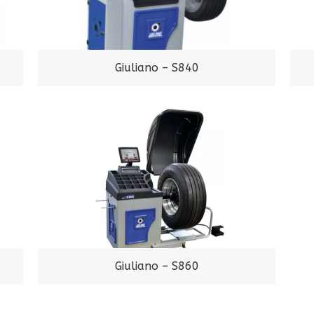
Giuliano – S840
Giuliano – S860