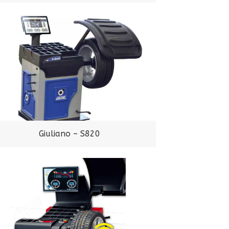
Giuliano – S820