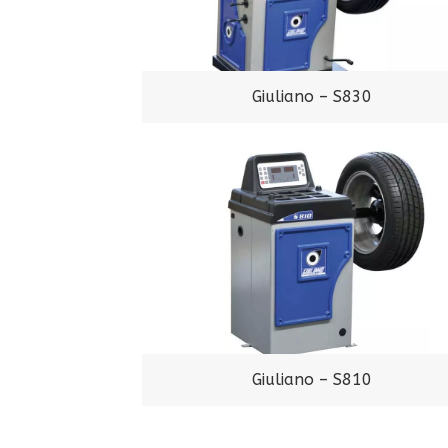
Giuliano – S830
Giuliano – S810