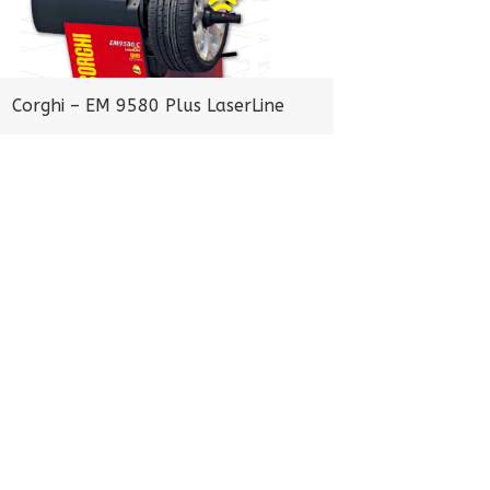
Corghi – EM 9580 Plus LaserLine