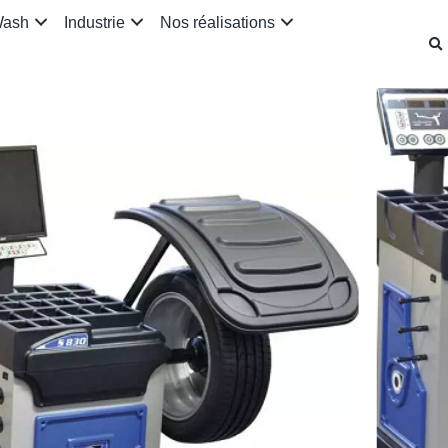
Wash
Industrie
Nos réalisations