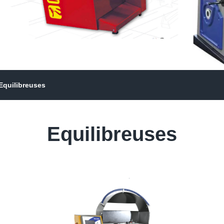
Equilibreuses
Equilibreuses