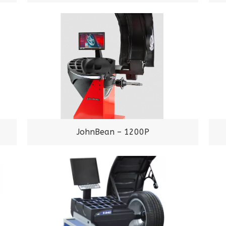
JohnBean – 1200P