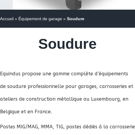
Accueil
»
Équipement de garage
»
Soudure
Soudure
Equindus propose une gamme complète d’équipements
de soudure professionnelle pour garages, carrosseries et
ateliers de construction métallique au Luxembourg, en
Belgique et en France.
Postes MIG/MAG, MMA, TIG, postes dédiés à la carrosserie