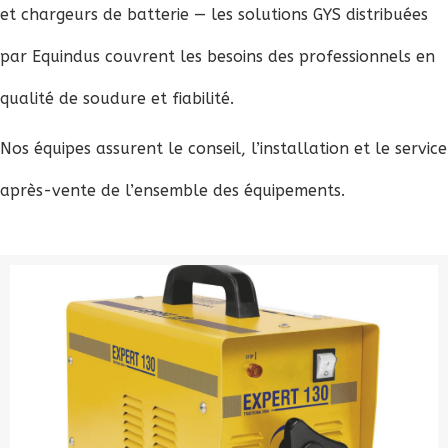
et chargeurs de batterie — les solutions GYS distribuées
par Equindus couvrent les besoins des professionnels en
qualité de soudure et fiabilité.
Nos équipes assurent le conseil, l’installation et le service
après-vente de l’ensemble des équipements.