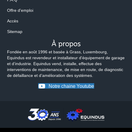
Offre d'emploi
Accès
Sitemap
À propos
Fondée en août 1996 et basée à Grass, Luxembourg,
Equindus est revendeur et installateur d’équipement de garage
et d’industrie. Equindus vend, installe, effectue des
interventions de maintenance, de mise en route, de diagnostic
de défaillance et d’amélioration des systèmes.
Notre chaine Youtube