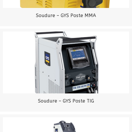
Soudure – GYS Poste MMA
Soudure – GYS Poste TIG