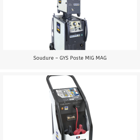
Soudure – GYS Poste MIG MAG