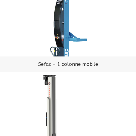
Sefac – 1 colonne mobile