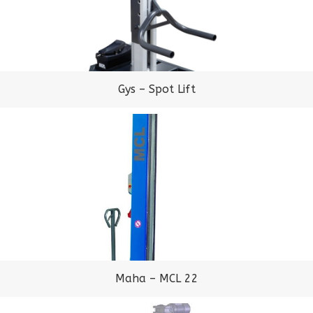
Gys – Spot Lift
Maha – MCL 22