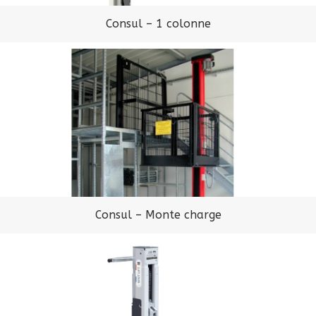
Consul – 1 colonne
Consul – Monte charge