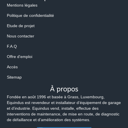
Mentions légales
Politique de confidentialité
Etude de projet
Nous contacter
F.A.Q
Offre d'emploi
Accès
Sitemap
À propos
Fondée en août 1996 et basée à Grass, Luxembourg,
Equindus est revendeur et installateur d’équipement de garage
et d’industrie. Equindus vend, installe, effectue des
interventions de maintenance, de mise en route, de diagnostic
de défaillance et d’amélioration des systèmes.