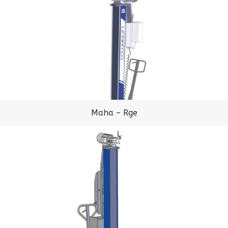
Maha – Rge