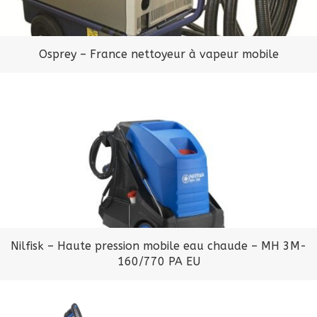
Osprey – France nettoyeur à vapeur mobile
Nilfisk – Haute pression mobile eau chaude – MH 3M-
160/770 PA EU