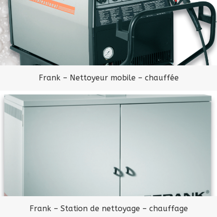
Frank – Nettoyeur mobile – chauffée
Frank – Station de nettoyage – chauffage