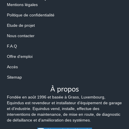
Mentions légales
Politique de confidentialité
Etude de projet
Nous contacter
F.A.Q
Offre d'emploi
Accès
Sitemap
À propos
Fondée en août 1996 et basée à Grass, Luxembourg,
Equindus est revendeur et installateur d’équipement de garage
et d’industrie. Equindus vend, installe, effectue des
interventions de maintenance, de mise en route, de diagnostic
de défaillance et d’amélioration des systèmes.