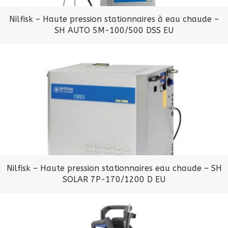
Nilfisk – Haute pression stationnaires à eau chaude –
SH AUTO 5M-100/500 DSS EU
Nilfisk – Haute pression stationnaires eau chaude – SH
SOLAR 7P-170/1200 D EU