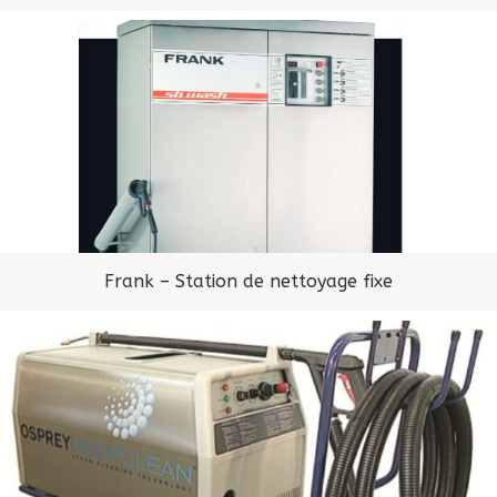
Frank – Station de nettoyage fixe