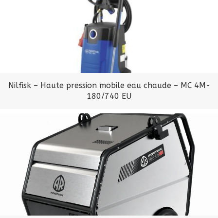
Nilfisk – Haute pression mobile eau chaude – MC 4M-
180/740 EU