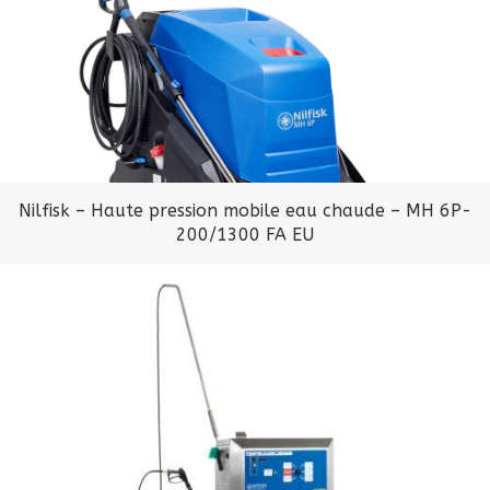
Nilfisk – Haute pression mobile eau chaude – MH 6P-
200/1300 FA EU