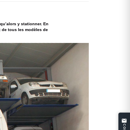
qu’alors y stationner. En
t de tous les modèles de