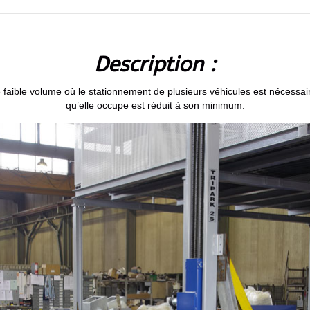
Description :
e faible volume où le stationnement de plusieurs véhicules est nécessa
qu’elle occupe est réduit à son minimum.