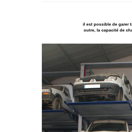
il est possible de garer
outre, la capacité de c