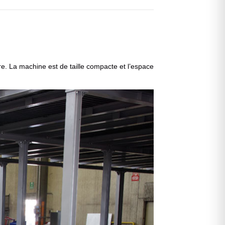
ire. La machine est de taille compacte et l’espace