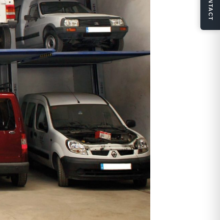
CONTACT