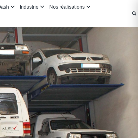
Wash
Industrie
Nos réalisations