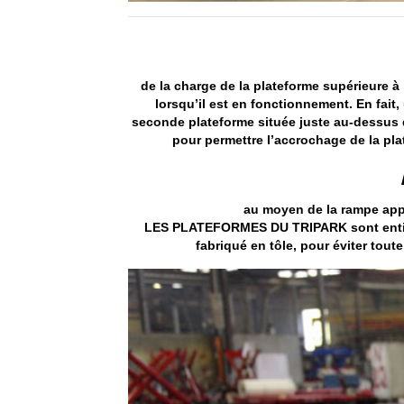
de la charge de la plateforme supérieure à
lorsqu’il est en fonctionnement. En fait, u
seconde plateforme située juste au-dessus d’
pour permettre l’accrochage de la plate
au moyen de la rampe appro
LES PLATEFORMES DU TRIPARK sont entière
fabriqué en tôle, pour éviter tout