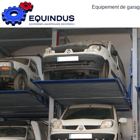
Equipement de garage