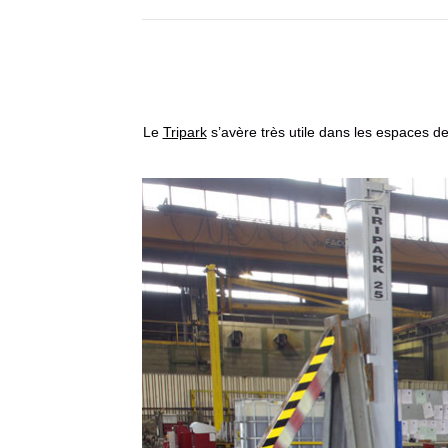
Le
Tripark
s’avère très utile dans les espaces d