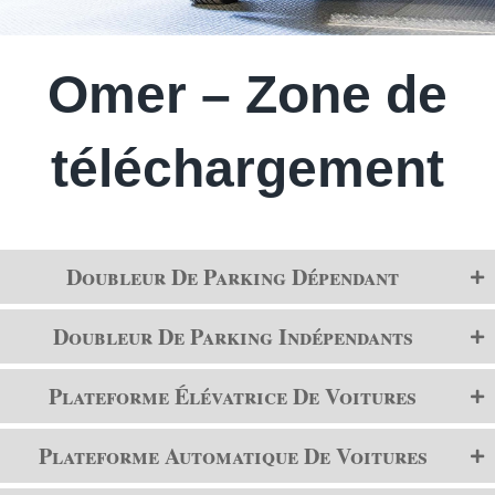
Omer – Zone de
téléchargement
Doubleur De Parking Dépendant
Doubleur De Parking Indépendants
Plateforme Élévatrice De Voitures
Plateforme Automatique De Voitures