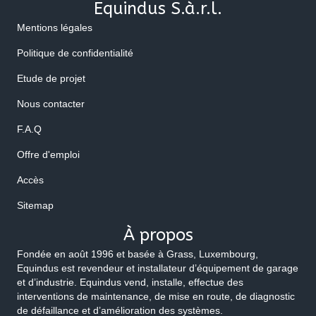
Equindus S.à.r.l.
Mentions légales
Politique de confidentialité
Etude de projet
Nous contacter
F.A.Q
Offre d'emploi
Accès
Sitemap
À propos
Fondée en août 1996 et basée à Grass, Luxembourg,
Equindus est revendeur et installateur d’équipement de garage
et d’industrie. Equindus vend, installe, effectue des
interventions de maintenance, de mise en route, de diagnostic
de défaillance et d’amélioration des systèmes.