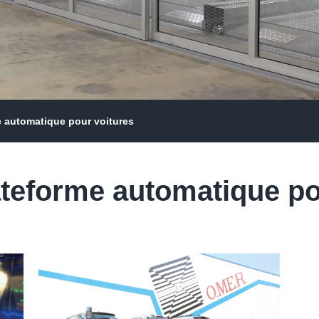
 automatique pour voitures
teforme automatique po