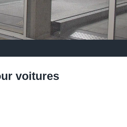
ur voitures