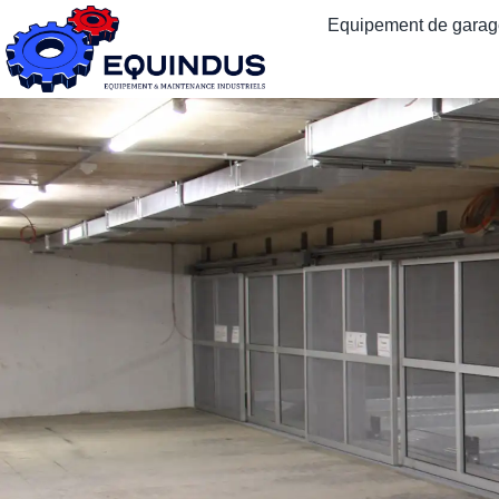
Equipement de garage