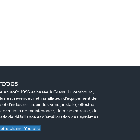
ropos
e en août 1996 et basée à Grass, Luxembourg,
us est revendeur et installateur d’équipement de
 et d’industrie. Equindus vend, installe, effectue
terventions de maintenance, de mise en route, de
stic de défaillance et d’amélioration des systèmes.
otre chaine Youtube