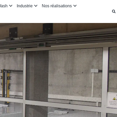
Wash
Industrie
Nos réalisations