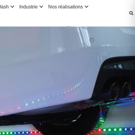
Wash
Industrie
Nos réalisations