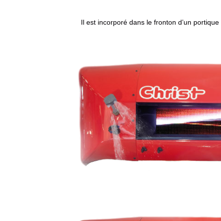
Il est incorporé dans le fronton d’un portiq