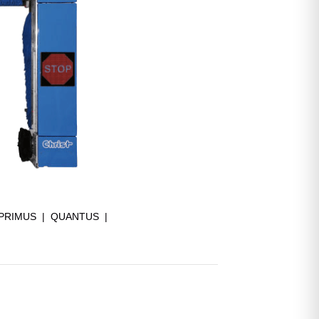
PRIMUS | QUANTUS |