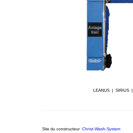
LEANUS | SIRIUS |
Site du constructeur :
Christ-Wash-System