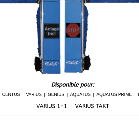
Disponible pour:
 CENTUS | VARIUS | GENIUS | AQUATUS | AQUATUS PRIME | 
VARIUS 1+1 | VARIUS TAKT