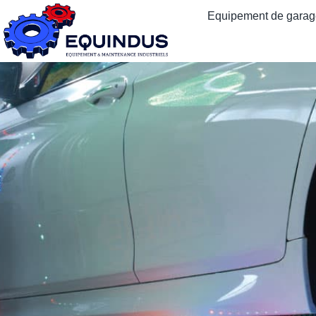
Equipement de garage