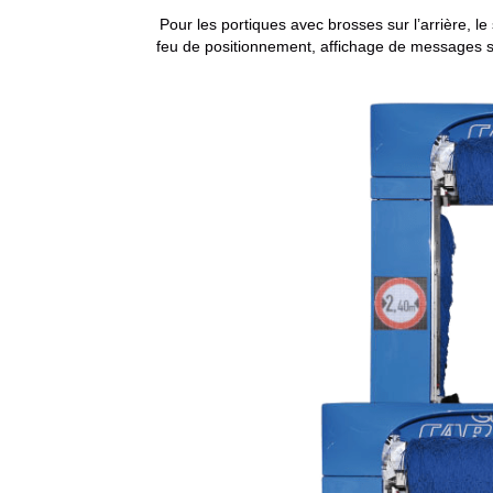
Pour les portiques avec brosses sur l’arrière,
feu de positionnement, affichage de messages sé