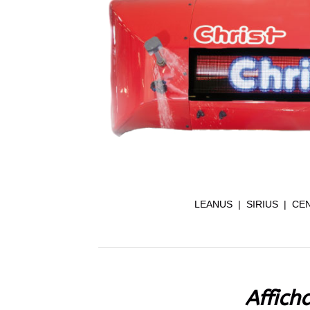
LEANUS | SIRIUS | CEN
Affich