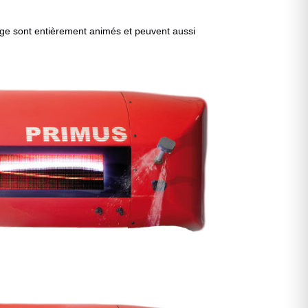
vage sont entièrement animés et peuvent aussi