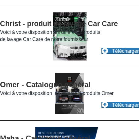
Christ - produit de lavage Car Care
Voici à votre disposition les différents produits
de lavage Car Care de notre fournisseur
Télécharger
Omer - Catalogue général
Voici à votre disposition les différents produits Omer
Télécharger
Maha - Catalogue général