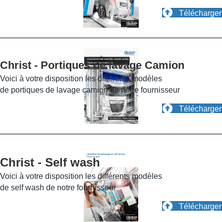
Télécharger
Christ - Portiques de lavage Camion
Voici à votre disposition les différents modèles
de portiques de lavage camion de notre fournisseur
Télécharger
Christ - Self wash
Voici à votre disposition les différents modèles
de self wash de notre fournisseur
Télécharger