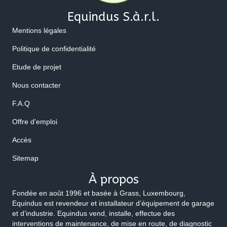
Equindus S.à.r.l.
Mentions légales
Politique de confidentialité
Etude de projet
Nous contacter
F.A.Q
Offre d'emploi
Accès
Sitemap
À propos
Fondée en août 1996 et basée à Grass, Luxembourg,
Equindus est revendeur et installateur d’équipement de garage
et d’industrie. Equindus vend, installe, effectue des
interventions de maintenance, de mise en route, de diagnostic