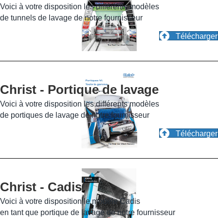
Voici à votre disposition les différents modèles
de tunnels de lavage de notre fournisseur
Télécharger
Christ - Portique de lavage
Voici à votre disposition les différents modèles
de portiques de lavage de notre fournisseur
Télécharger
Christ - Cadis
Voici à votre disposition le modèle Cadis
en tant que portique de lavage de notre fournisseur