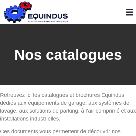
Nos catalogues
Retrouvez ici les catalogues et brochures Equindus
dédiés aux équipements de garage, aux systèmes de
lavage, aux solutions de parking, à l’air comprimé et aux
installations industrielles.
Ces documents vous permettent de découvrir nos