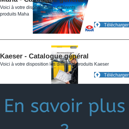
Voici à votre disposition les différents
produits Maha
Télécharger
Kaeser - Catalogue général
Voici à votre disposition les différents produits Kaeser
Télécharger
En savoir plus