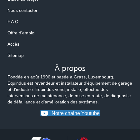
Nous contacter
F.A.Q
Offre d'emploi
Accès
Sitemap
À propos
Fondée en août 1996 et basée à Grass, Luxembourg,
Equindus est revendeur et installateur d’équipement de garage
et d’industrie. Equindus vend, installe, effectue des
interventions de maintenance, de mise en route, de diagnostic
de défaillance et d’amélioration des systèmes.
Notre chaine Youtube