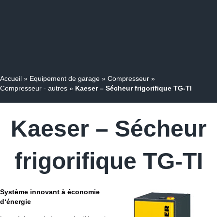
Accueil
»
Equipement de garage
»
Compresseur
»
Compresseur - autres
»
Kaeser – Sécheur frigorifique TG-TI
Kaeser – Sécheur
frigorifique TG-TI
Système innovant à économie
d‘énergie