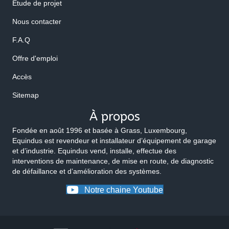
Etude de projet
Nous contacter
F.A.Q
Offre d'emploi
Accès
Sitemap
À propos
Fondée en août 1996 et basée à Grass, Luxembourg,
Equindus est revendeur et installateur d’équipement de garage
et d’industrie. Equindus vend, installe, effectue des
interventions de maintenance, de mise en route, de diagnostic
de défaillance et d’amélioration des systèmes.
Notre chaine Youtube