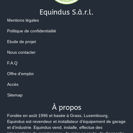
Equindus S.à.r.l.
Mentions légales
Politique de confidentialité
Etude de projet
Nous contacter
F.A.Q
Offre d'emploi
Accès
Sitemap
À propos
Fondée en août 1996 et basée à Grass, Luxembourg,
Equindus est revendeur et installateur d’équipement de garage
et d’industrie. Equindus vend, installe, effectue des