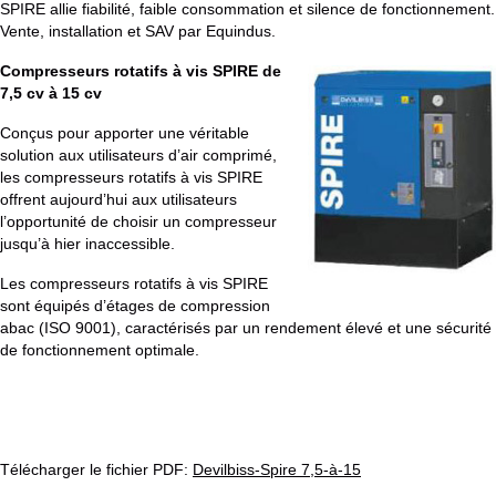
SPIRE allie fiabilité, faible consommation et silence de fonctionnement.
Vente, installation et SAV par Equindus.
Compresseurs rotatifs à vis SPIRE de
7,5 cv à 15 cv
Conçus pour apporter une véritable
solution aux utilisateurs d’air comprimé,
les compresseurs rotatifs à vis SPIRE
offrent aujourd’hui aux utilisateurs
l’opportunité de choisir un compresseur
jusqu’à hier inaccessible.
Les compresseurs rotatifs à vis SPIRE
sont équipés d’étages de compression
abac (ISO 9001), caractérisés par un rendement élevé et une sécurité
de fonctionnement optimale.
Télécharger le fichier PDF:
Devilbiss-Spire 7,5-à-15