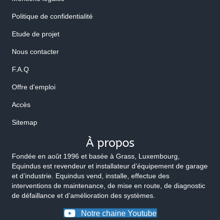
Politique de confidentialité
Etude de projet
Nous contacter
F.A.Q
Offre d'emploi
Accès
Sitemap
À propos
Fondée en août 1996 et basée à Grass, Luxembourg,
Equindus est revendeur et installateur d’équipement de garage
et d’industrie. Equindus vend, installe, effectue des
interventions de maintenance, de mise en route, de diagnostic
de défaillance et d’amélioration des systèmes.
Notre chaine Youtube