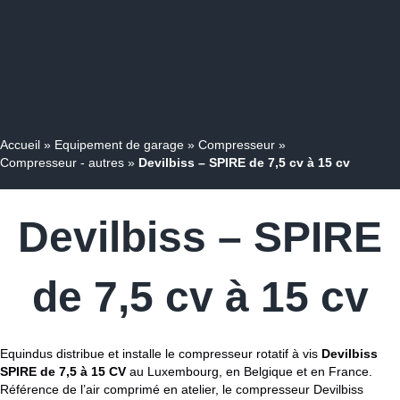
Accueil
»
Equipement de garage
»
Compresseur
»
Compresseur - autres
»
Devilbiss – SPIRE de 7,5 cv à 15 cv
Devilbiss – SPIRE
de 7,5 cv à 15 cv
Equindus distribue et installe le compresseur rotatif à vis
Devilbiss
SPIRE de 7,5 à 15 CV
au Luxembourg, en Belgique et en France.
Référence de l’air comprimé en atelier, le compresseur Devilbiss