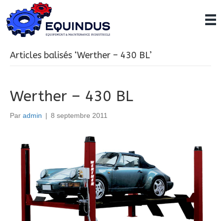
Articles balisés ‘Werther – 430 BL’
Werther – 430 BL
Par
admin
|
8 septembre 2011