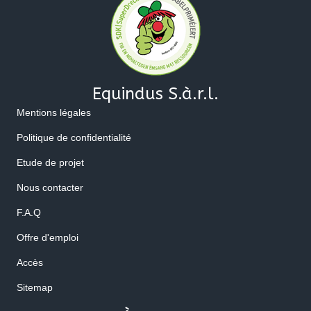
Equindus S.à.r.l.
Mentions légales
Politique de confidentialité
Etude de projet
Nous contacter
F.A.Q
Offre d'emploi
Accès
Sitemap