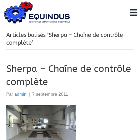
Articles balisés ‘Sherpa – Chaîne de contrôle
complète’
Sherpa – Chaîne de contrôle
complète
Par
admin
|
7 septembre 2011