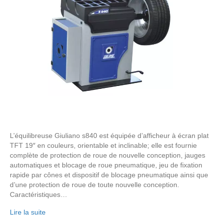
L’équilibreuse Giuliano s840 est équipée d’afficheur à écran plat
TFT 19″ en couleurs, orientable et inclinable; elle est fournie
complète de protection de roue de nouvelle conception, jauges
automatiques et blocage de roue pneumatique, jeu de fixation
rapide par cônes et dispositif de blocage pneumatique ainsi que
d’une protection de roue de toute nouvelle conception.
Caractéristiques…
Lire la suite