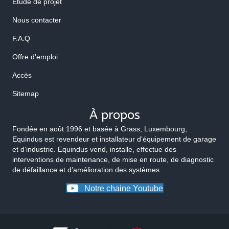
Etude de projet
Nous contacter
F.A.Q
Offre d'emploi
Accès
Sitemap
À propos
Fondée en août 1996 et basée à Grass, Luxembourg,
Equindus est revendeur et installateur d’équipement de garage
et d’industrie. Equindus vend, installe, effectue des
interventions de maintenance, de mise en route, de diagnostic
de défaillance et d’amélioration des systèmes.
Notre chaine Youtube