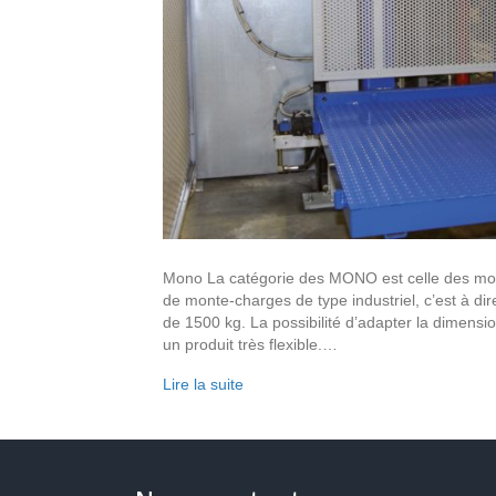
Mono La catégorie des MONO est celle des mon
de monte-charges de type industriel, c’est à d
de 1500 kg. La possibilité d’adapter la dimensi
un produit très flexible.…
Lire la suite