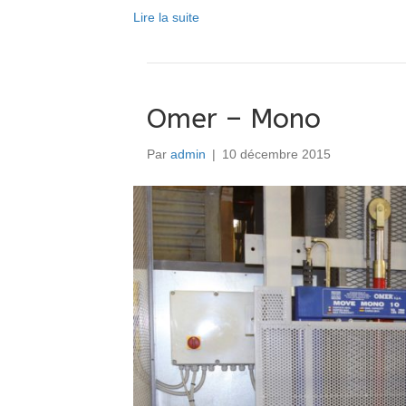
Lire la suite
Omer – Mono
Par
admin
|
10 décembre 2015