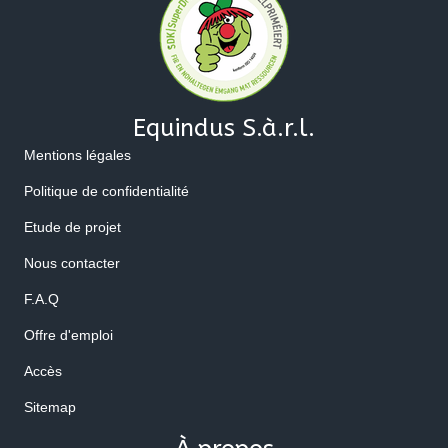
Equindus S.à.r.l.
Mentions légales
Politique de confidentialité
Etude de projet
Nous contacter
F.A.Q
Offre d'emploi
Accès
Sitemap