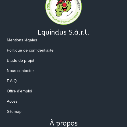
Equindus S.à.r.l.
Mentions légales
Politique de confidentialité
Etude de projet
Nous contacter
F.A.Q
Offre d'emploi
Accès
Sitemap
À propos